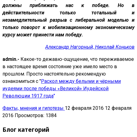
должны приближать нас к победе. Но в
действительности только тотальный и
незамедлительный разрыв с либеральной моделью и
только поворот к мобилизационному экономическому
курсу может принести нам победу.
Александр Нагорный, Николай Коньков
admin.-
Какое-то дежавю-ощущение, что переживаемое
в настоящее время состояние уже имело место в
прошлом. Просто настоятельно рекомендую
ознакомиться с "
Раскол между белыми и чёрными
иудеями после победы «Великой» Иудейской
Революции 1917 года
"
Факты, мнения и гипотезы
12 февраля 2016
12 февраля
2016
Просмотров: 1384
Блог категорий