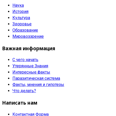
Наука
История
Культура
Здоровье
Образование
Мировоззрение
Важная информация
С чего начать
Утерянные Знания
Интересные факты
Паразитическая система
Факты, мнения и гипотезы
Что делать?
Написать нам
Контактная Форма