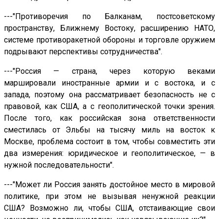
---"Противоречия по Балканам, постсоветскому
пространству, Ближнему Востоку, расширению НАТО,
системе противоракетной обороны и торговле оружием
подрывают перспективы сотрудничества".
---"Россия — страна, через которую веками
маршировали иностранные армии и с востока, и с
запада, поэтому она рассматривает безопасность не с
правовой, как США, а с геополитической точки зрения.
После того, как российская зона ответственности
сместилась от Эльбы на тысячу миль на восток к
Москве, проблема состоит в том, чтобы совместить эти
два измерения: юридическое и геополитическое, — в
нужной последовательности".
---"Может ли Россия занять достойное место в мировой
политике, при этом не вызывая ненужной реакции
США? Возможно ли, чтобы США, отстаивающие свои