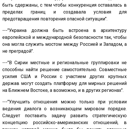
быть сдержаны, с тем чтобы конкуренция оставалась в
пределах границ и создавала условия для
предотвращения повторения опасной ситуации".
---"Украина должна быть встроена в архитектуру
европейской и международной безопасности так, чтобы
она могла служить мостом между Россией и Западом, а
не преградой".
---"В Сирии местные и региональные группировки не
способны найти решение самостоятельно. Совместные
усилия США и России с участием других крупных
держав могут создать платформу для мирных решений
на Ближнем Востоке, а возможно, и в других регионах".
---"Улучшить отношения можно только при условии
ведения диалога о возникающем мировом порядке.
Следует поставить задачу развить стратегическую
концепцию российско-американских отношений, в