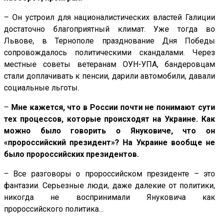
– Он устроил для националистических властей Галиции
достаточно благоприятный климат. Уже тогда во
Львове, в Тернополе празднование Дня Победы
сопровождалось политическими скандалами. Через
местные советы ветеранам ОУН-УПА, бандеровцам
стали доплачивать к пенсии, дарили автомобили, давали
социальные льготы.
–
Мне кажется, что в России почти не понимают сути
тех процессов, которые происходят на Украине. Как
можно было говорить о Януковиче, что он
«пророссийский президент»? На Украине вообще не
было пророссийских президентов.
– Все разговоры о пророссийском президенте – это
фантазии. Серьезные люди, даже далекие от политики,
никогда не воспринимали Януковича как
пророссийского политика…