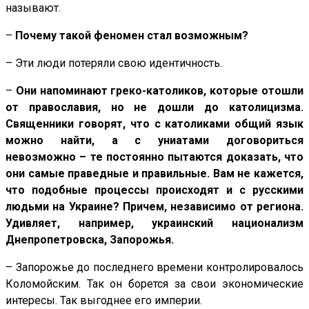
называют.
–
Почему такой феномен стал возможным?
– Эти люди потеряли свою идентичность.
–
Они напоминают греко-католиков, которые отошли
от православия, но не дошли до католицизма.
Священники говорят, что с католиками общий язык
можно найти, а с униатами договориться
невозможно – те постоянно пытаются доказать, что
они самые праведные и правильные. Вам не кажется,
что подобные процессы происходят и с русскими
людьми на Украине? Причем, независимо от региона.
Удивляет, например, украинский национализм
Днепропетровска, Запорожья.
– Запорожье до последнего времени контролировалось
Коломойским. Так он борется за свои экономические
интересы. Так выгоднее его империи.