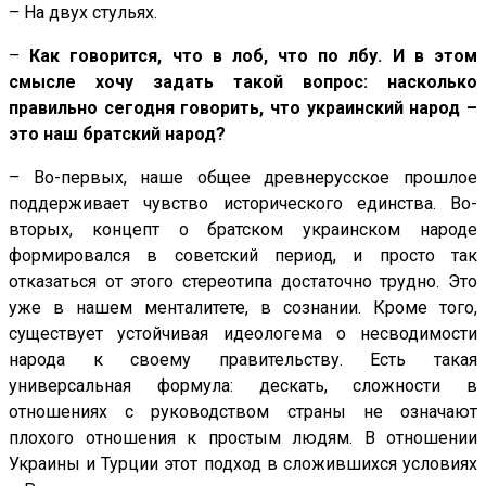
– На двух стульях.
–
Как говорится, что в лоб, что по лбу. И в этом
смысле хочу задать такой вопрос: насколько
правильно сегодня говорить, что украинский народ –
это наш братский народ?
– Во-первых, наше общее древнерусское прошлое
поддерживает чувство исторического единства. Во-
вторых, концепт о братском украинском народе
формировался в советский период, и просто так
отказаться от этого стереотипа достаточно трудно. Это
уже в нашем менталитете, в сознании. Кроме того,
существует устойчивая идеологема о несводимости
народа к своему правительству. Есть такая
универсальная формула: дескать, сложности в
отношениях с руководством страны не означают
плохого отношения к простым людям. В отношении
Украины и Турции этот подход в сложившихся условиях