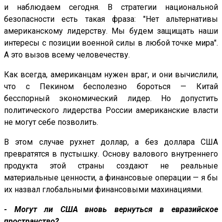
и наблюдаем сегодня. В стратегии национальной
безопасности есть такая фраза: "Нет альтернативы
американскому лидерству. Мы будем защищать наши
интересы с позиции военной силы в любой точке мира".
А это вызов всему человечеству.
Как всегда, американцам нужен враг, и они вычислили,
что с Пекином бесполезно бороться — Китай
бесспорный экономический лидер. Но допустить
политического лидерства России американские власти
не могут себе позволить.
В этом случае рухнет доллар, а без доллара США
превратятся в пустышку. Основу валового внутреннего
продукта этой страны создают не реальные
материальные ценности, а финансовые операции — я бы
их назвал глобальными финансовыми махинациями.
- Могут ли США вновь вернуться в евразийское
пространство?