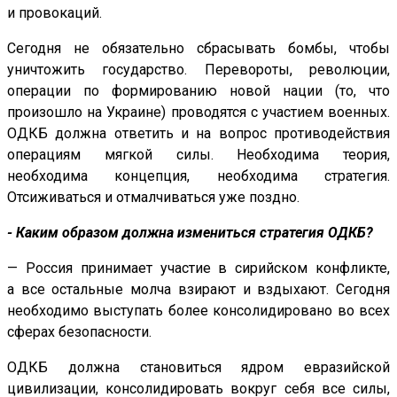
и провокаций.
Сегодня не обязательно сбрасывать бомбы, чтобы
уничтожить государство. Перевороты, революции,
операции по формированию новой нации (то, что
произошло на Украине) проводятся с участием военных.
ОДКБ должна ответить и на вопрос противодействия
операциям мягкой силы. Необходима теория,
необходима концепция, необходима стратегия.
Отсиживаться и отмалчиваться уже поздно.
- Каким образом должна измениться стратегия ОДКБ?
— Россия принимает участие в сирийском конфликте,
а все остальные молча взирают и вздыхают. Сегодня
необходимо выступать более консолидировано во всех
сферах безопасности.
ОДКБ должна становиться ядром евразийской
цивилизации, консолидировать вокруг себя все силы,