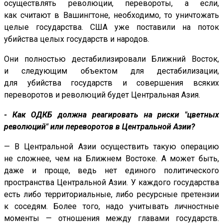
осуществлять революции, перевороты, а если,
как считают в Вашингтоне, необходимо, то уничтожать
целые государства. США уже поставили на поток
убийства целых государств и народов.
Они полностью дестабилизировали Ближний Восток,
и следующим объектом для дестабилизации,
для убийства государств и совершения всяких
переворотов и революций будет Центральная Азия.
- Как ОДКБ должна реагировать на риски "цветных
революций" или переворотов в Центральной Азии?
— В Центральной Азии осуществить такую операцию
не сложнее, чем на Ближнем Востоке. А может быть,
даже и проще, ведь нет единого политического
пространства Центральной Азии. У каждого государства
есть либо территориальные, либо ресурсные претензии
к соседям. Более того, надо учитывать личностные
моменты — отношения между главами государств.