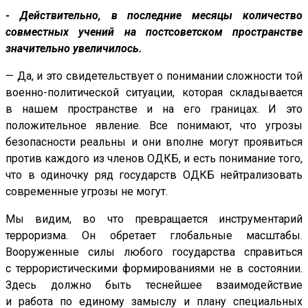
- Действительно, в последние месяцы количество
совместных учений на постсоветском пространстве
значительно увеличилось.
— Да, и это свидетельствует о понимании сложности той
военно-политической ситуации, которая складывается
в нашем пространстве и на его границах. И это
положительное явление. Все понимают, что угрозы
безопасности реальны и они вполне могут проявиться
против каждого из членов ОДКБ, и есть понимание того,
что в одиночку ряд государств ОДКБ нейтрализовать
современные угрозы не могут.
Мы видим, во что превращается инструментарий
терроризма. Он обретает глобальные масштабы.
Вооруженные силы любого государства справиться
с террористическими формированиями не в состоянии.
Здесь должно быть теснейшее взаимодействие
и работа по единому замыслу и плану специальных