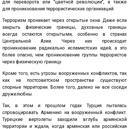
для переворота или "цветной революции", а также
для проникновения террористических организаций.
Терроризм проникает через открытые окна. Даже если
закрыть физические границы, духовные границы
всегда остаются открытыми, особенно в странах
Центральной Азии. Через них происходит
проникновение радикально исламистских идей, а это
более опасно, чем проникновение группы террористов
через физическую границу.
Кроме того, есть угрозы вооруженных конфликтов, так
как на постсоветском пространстве существуют
спорные территории. Более того, далеко не все соседи
дружелюбны.
Так, в этом и прошлом годах Турция пыталась
спровоцировать Армению на вооруженный конфликт.
Турецкие вертолеты заходили вглубь армянской
территории и ждали, когда армянская или российская