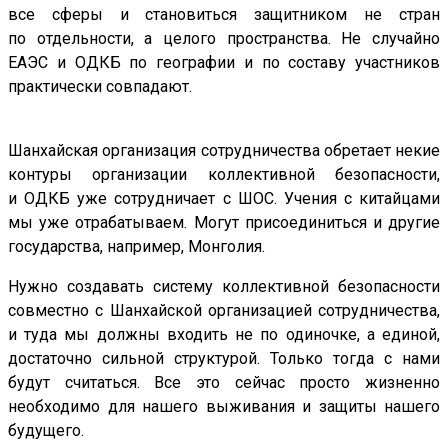
все сферы и становиться защитником не стран
по отдельности, а целого пространства. Не случайно
ЕАЭС и ОДКБ по географии и по составу участников
практически совпадают.
Шанхайская организация сотрудничества обретает некие
контуры организации коллективной безопасности,
и ОДКБ уже сотрудничает с ШОС. Учения с китайцами
мы уже отрабатываем. Могут присоединиться и другие
государства, например, Монголия.
Нужно создавать систему коллективной безопасности
совместно с Шанхайской организацией сотрудничества,
и туда мы должны входить не по одиночке, а единой,
достаточно сильной структурой. Только тогда с нами
будут считаться. Все это сейчас просто жизненно
необходимо для нашего выживания и защиты нашего
будущего.