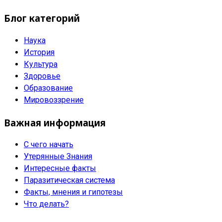
Блог категорий
Наука
История
Культура
Здоровье
Образование
Мировоззрение
Важная информация
С чего начать
Утерянные Знания
Интересные факты
Паразитическая система
Факты, мнения и гипотезы
Что делать?