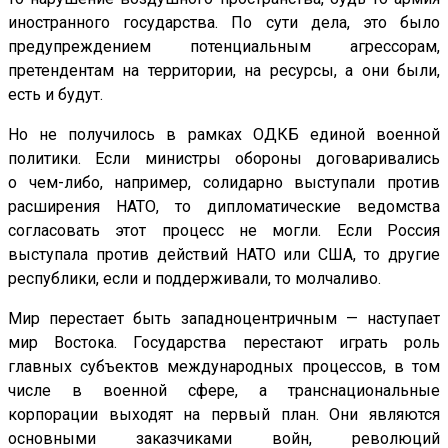
иностранного государства. По сути дела, это было
предупреждением потенциальным агрессорам,
претендентам на территории, на ресурсы, а они были,
есть и будут.
Но не получилось в рамках ОДКБ единой военной
политики. Если министры обороны договаривались
о чем-либо, например, солидарно выступали против
расширения НАТО, то дипломатические ведомства
согласовать этот процесс не могли. Если Россия
выступала против действий НАТО или США, то другие
республики, если и поддерживали, то молчаливо.
Мир перестает быть западноцентричным — наступает
мир Востока. Государства перестают играть роль
главных субъектов международных процессов, в том
числе в военной сфере, а транснациональные
корпорации выходят на первый план. Они являются
основными заказчиками войн, революций