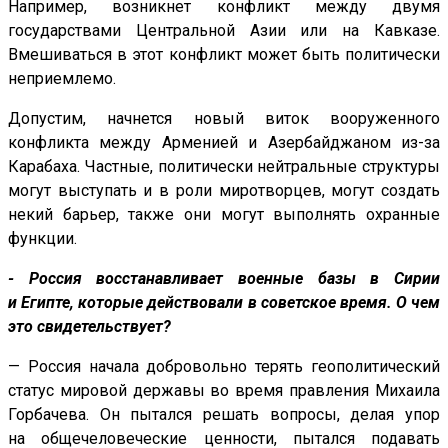
Например, возникнет конфликт между двумя
государствами Центральной Азии или на Кавказе.
Вмешиваться в этот конфликт может быть политически
неприемлемо.
Допустим, начнется новый виток вооруженного
конфликта между Арменией и Азербайджаном из-за
Карабаха. Частные, политически нейтральные структуры
могут выступать и в роли миротворцев, могут создать
некий барьер, также они могут выполнять охранные
функции.
- Россия восстанавливает военные базы в Сирии
и Египте, которые действовали в советское время. О чем
это свидетельствует?
— Россия начала добровольно терять геополитический
статус мировой державы во время правления Михаила
Горбачева. Он пытался решать вопросы, делая упор
на общечеловеческие ценности, пытался подавать