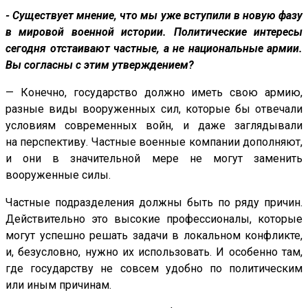
- Существует мнение, что мы уже вступили в новую фазу
в мировой военной истории. Политические интересы
сегодня отстаивают частные, а не национальные армии.
Вы согласны с этим утверждением?
— Конечно, государство должно иметь свою армию,
разные виды вооруженных сил, которые бы отвечали
условиям современных войн, и даже заглядывали
на перспективу. Частные военные компании дополняют,
и они в значительной мере не могут заменить
вооруженные силы.
Частные подразделения должны быть по ряду причин.
Действительно это высокие профессионалы, которые
могут успешно решать задачи в локальном конфликте,
и, безусловно, нужно их использовать. И особенно там,
где государству не совсем удобно по политическим
или иным причинам.