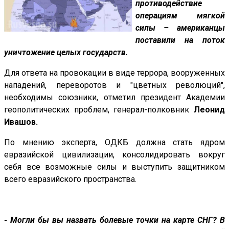
противодействие
операциям мягкой
силы – американцы
поставили на поток
уничтожение целых государств.
Для ответа на провокации в виде террора, вооруженных
нападений, переворотов и "цветных революций",
необходимы союзники, отметил президент Академии
геополитических проблем, генерал-полковник
Леонид
Ивашов.
По мнению эксперта, ОДКБ должна стать ядром
евразийской цивилизации, консолидировать вокруг
себя все возможные силы и выступить защитником
всего евразийского пространства.
- Могли бы вы назвать болевые точки на карте СНГ? В