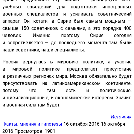
учебных заведений для подготовки иностранных
военных специалистов и усиливать советнический
аппарат. Он, кстати, в Сирии был самым мощным —
свыше 150 советников с семьями, а это порядка 400
человек. Именно поэтому Сирия сегодня
и сопротивляется — до последнего момента там были
наши советники, наши специалисты.
Россия вернулась в мировую политику, а участие
в мировой политике предполагает присутствие
в различных регионах мира. Москва обязательно будет
присутствовать на латиноамериканском континенте,
потому что там есть и политические,
и цивилизационные, и экономические интересы. Значит,
и военная сила там будет.
Источник
Факты, мнения и гипотезы
16 октября 2016
16 октября
2016
Просмотров: 1901