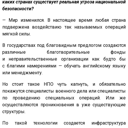
каких странах существует реальная угроза национальной
безопасности?
— Мир изменился. В настоящее время любая страна
подвержена воздействию так называемых операций
мягкой силы.
В государствах под благовидным предлогом создаются
различные благотворительные фонды
и неправительственные организации как будто бы
с благими намерениями — обучать английскому языку
или менеджменту.
Но стоит такое НПО чуть капнуть, и обязательно
покажутся специалисты военного дела или специалисты
по проведению специальных операций. Или же
осуществляются проникновения в уже существующие
структуры.
По такой технологии создается инфраструктура