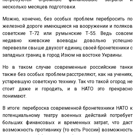
несколько месяцев подготовки.
Можно, конечно, без особых проблем перебросить по
железной дороге имеющиеся на вооружении и поляков
советские Т-72 или румынские Т-55. Ведь совсем
недавно киевские воеводы довольно успешно
перевезли свыше двухсот единиц своей бронетехники с
западных границ в город Изюм на востоке Украины.
Но в таком случае современные российские танки
также без особых проблем расстреляют, как на учениях,
устаревшую советскую технику. Так что такой огород не
стоит даже и городить, и в НАТО это прекрасно
понимают.
В итоге: переброска современной бронетехники НАТО к
потенциальному театру военных действий потребует
больших финансовых и временных затрат, что даст
возможность противнику (то есть России) возможность