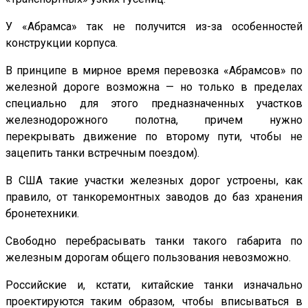
У «Абрамса» так не получится из-за особенностей
конструкции корпуса.
В принципе в мирное время перевозка «Абрамсов» по
железной дороге возможна — но только в пределах
специально для этого предназначенных участков
железнодорожного полотна, причем нужно
перекрывать движение по второму пути, чтобы не
зацепить танки встречным поездом).
В США такие участки железных дорог устроены, как
правило, от танкоремонтных заводов до баз хранения
бронетехники.
Свободно перебрасывать танки такого габарита по
железным дорогам общего пользования невозможно.
Российские и, кстати, китайские танки изначально
проектируются таким образом, чтобы вписываться в