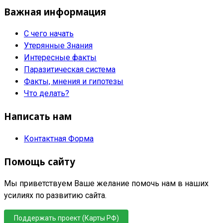
Важная информация
С чего начать
Утерянные Знания
Интересные факты
Паразитическая система
Факты, мнения и гипотезы
Что делать?
Написать нам
Контактная Форма
Помощь сайту
Мы приветствуем Ваше желание помочь нам в наших
усилиях по развитию сайта.
Поддержать проект (Карты РФ)