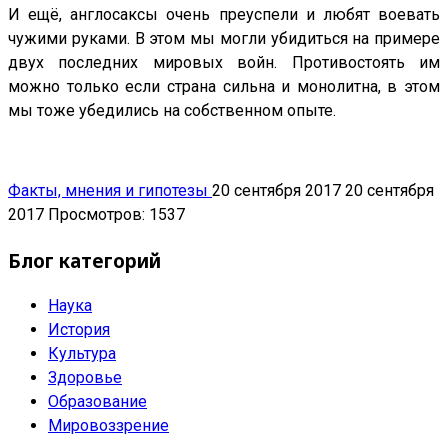
И ещё, англосаксы очень преуспели и любят воевать
чужими руками. В этом мы могли убидиться на примере
двух последних мировых войн. Противостоять им
можно только если страна сильна и монолитна, в этом
мы тоже убедились на собственном опыте.
Факты, мнения и гипотезы
20 сентября 2017
20 сентября
2017
Просмотров: 1537
Блог категорий
Наука
История
Культура
Здоровье
Образование
Мировоззрение