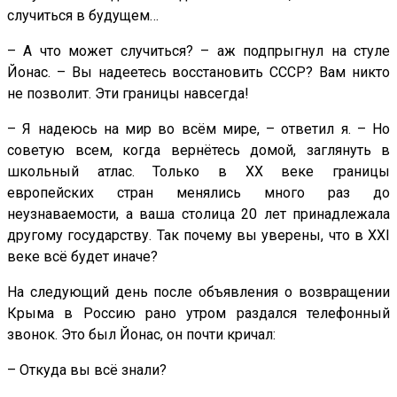
случиться в будущем…
– А что может случиться? – аж подпрыгнул на стуле
Йонас. – Вы надеетесь восстановить СССР? Вам никто
не позволит. Эти границы навсегда!
– Я надеюсь на мир во всём мире, – ответил я. – Но
советую всем, когда вернётесь домой, заглянуть в
школьный атлас. Только в ХХ веке границы
европейских стран менялись много раз до
неузнаваемости, а ваша столица 20 лет принадлежала
другому государству. Так почему вы уверены, что в XXI
веке всё будет иначе?
На следующий день после объявления о возвращении
Крыма в Россию рано утром раздался телефонный
звонок. Это был Йонас, он почти кричал:
– Откуда вы всё знали?