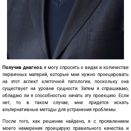
Получив диагноз
, я могу спросить о видах и количестве
первичных материй, которые мне нужно проецировать
на этот аспект клеточной патологии, поскольку она
существует на уровне сущности. Затем я спрашиваю,
обладаю ли я способностью начать эту проекцию. Если
нет, то в таком случае, мне придётся искать
альтернативные методы для устранения проблемы.
После того, как решение найдено, я с проявлением
моего намерения проецирую правильного качества и