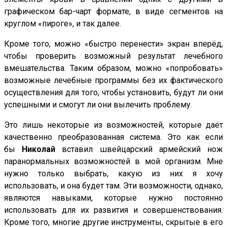
графическом бар-чарт формате, в виде сегментов на
круглом «пироге», и так далее.
Кроме того, можно «быстро перенести» экран вперёд,
чтобы проверить возможный результат лечебного
вмешательства. Таким образом, можно «попробовать»
возможные лечебные программы без их фактического
осуществления для того, чтобы установить, будут ли они
успешными и смогут ли они вылечить проблему.
Это лишь некоторые из возможностей, которые даёт
качественно преобразованная система. Это как если
бы
Николай
вставил швейцарский армейский нож
паранормальных возможностей в мой организм. Мне
нужно только выбрать, какую из них я хочу
использовать, и она будет там. Эти возможности, однако,
являются навыками, которые нужно постоянно
использовать для их развития и совершенствования.
Кроме того, многие другие инструменты, скрытые в его