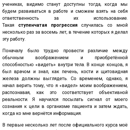
учениках, видимо станут доступны тогда, когда мы
будем развиваться в работе и сможем взять на себя
ответственность за их использование.
Такая
ступенчатая прогрессия
случилась со мной
несколько раз за восемь лет, в течение которых я делал
эту работу.
Поначалу было трудно провести различие между
обычным воображением и приобретённой
способностью «видеть» внутри тела. В конце концов, я
был врачом и знал, как печень, кости и щитовидная
железа должны выглядеть. Со временем, однако, я
начал верить тому, что я «видел» моим воображением,
распознавая, как это соответствует объективной
реальности. Я научился посылать сигнал от моего
сознания к цели в организме пациента и затем ждать,
когда ко мне вернётся информация.
В первые несколько лет после официального курса моё