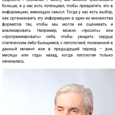
больше, и у нас есть потенциал, чтобы превратить это в
информацию, имеющую смысл. Тогда у нас есть выбор,
как организовать эту информацию в один из множества
форматов так, чтобы мы могли её оценивать и
анализировать. Например, можно «просить» или
«программировать» себя, чтобы увидеть сердце
статическим либо бьющимся, с патологией, показанной в
данный момент или в предыдущий период – дни,
месяцы или годы назад, когда патология только
начиналась.