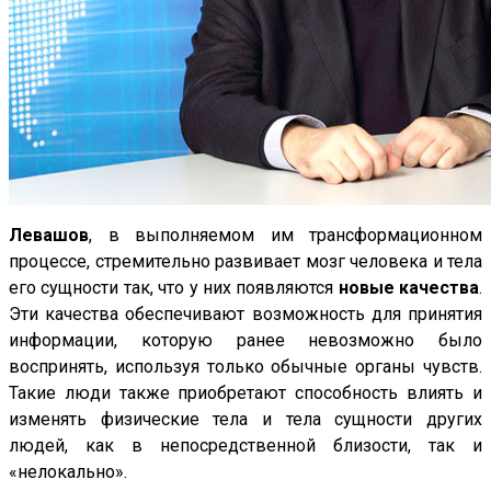
Левашов
, в выполняемом им трансформационном
процессе, стремительно развивает мозг человека и тела
его сущности так, что у них появляются
новые качества
.
Эти качества обеспечивают возможность для принятия
информации, которую ранее невозможно было
воспринять, используя только обычные органы чувств.
Такие люди также приобретают способность влиять и
изменять физические тела и тела сущности других
людей, как в непосредственной близости, так и
«нелокально».