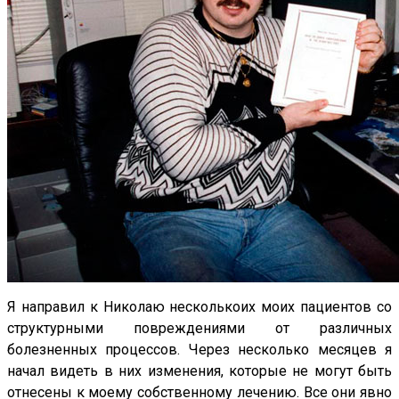
Я направил к Николаю несколькоих моих пациентов со
структурными повреждениями от различных
болезненных процессов. Через несколько месяцев я
начал видеть в них изменения, которые не могут быть
отнесены к моему собственному лечению. Все они явно