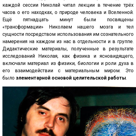
каждой сессии Николай читал лекции в течение трёх
часов о его находках, о природе человека и Вселенной.
Ещё пятнадцать минут были посвящены
«трансформации» Николаем нашего мозга и тел
сущности посредством использования им сознательного
намерения на каждом из нас в отдельности и в группе.
Дидактические материалы, полученные в результате
исследований Николая, как физика и ясновидящего,
включали материал из физики, биологии и роли духа в
его взаимодействии с материальным миром. Это
было
элементарной основой целительской работы
.