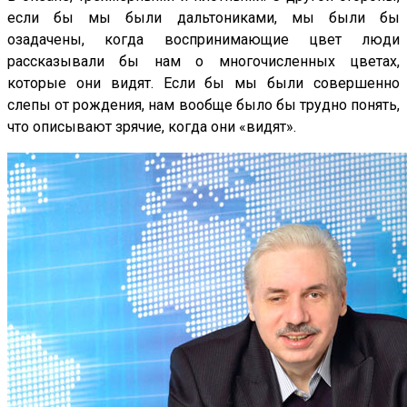
если бы мы были дальтониками, мы были бы
озадачены, когда воспринимающие цвет люди
рассказывали бы нам о многочисленных цветах,
которые они видят. Если бы мы были совершенно
слепы от рождения, нам вообще было бы трудно понять,
что описывают зрячие, когда они «видят».