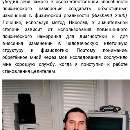
убедил себя самого в сверхестественной способности
психического намерения создавать объективные
изменения в физической реальности
(Blasband 2000)
.
Лечение, используя метод Николая, в значительной
степени зависит от использования повышенного
психического намерения для диагностики и для
внесения изменений в человеческую клеточную
структуру и физиологию. Поэтому понимание,
обретённое мной через мои исследования, сослужило
мне хорошую службу, когда я приступил к работе
становления целителем.