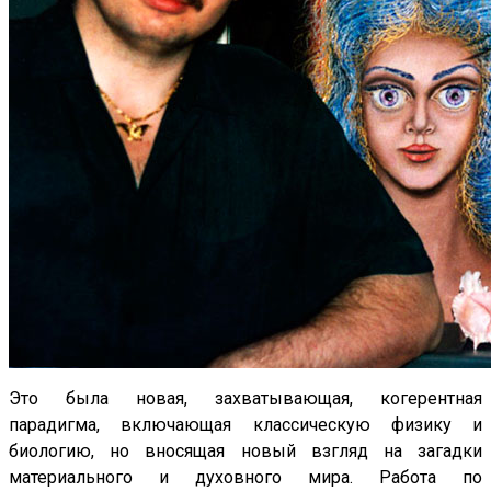
Это была новая, захватывающая, когерентная
парадигма, включающая классическую физику и
биологию, но вносящая новый взгляд на загадки
материального и духовного мира. Работа по