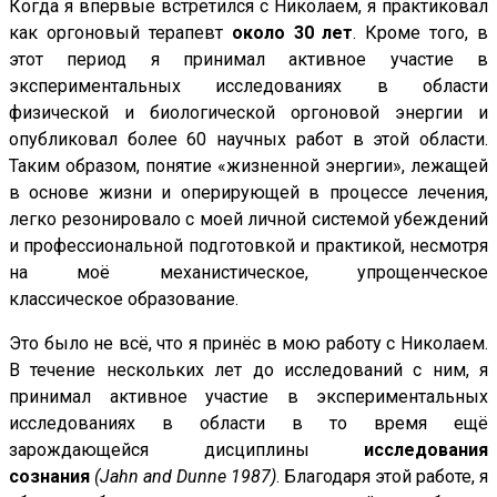
Когда я впервые встретился с Николаем, я практиковал
как оргоновый терапевт
около 30 лет
. Кроме того, в
этот период я принимал активное участие в
экспериментальных исследованиях в области
физической и биологической оргоновой энергии и
опубликовал более 60 научных работ в этой области.
Таким образом, понятие «жизненной энергии», лежащей
в основе жизни и оперирующей в процессе лечения,
легко резонировало с моей личной системой убеждений
и профессиональной подготовкой и практикой, несмотря
на моё механистическое, упрощенческое
классическое образование.
Это было не всё, что я принёс в мою работу с Николаем.
В течение нескольких лет до исследований с ним, я
принимал активное участие в экспериментальных
исследованиях в области в то время ещё
зарождающейся дисциплины
исследования
сознания
(Jahn and Dunne 1987)
. Благодаря этой работе, я