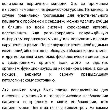
количества первичные материи. Это со временем
вызовет изменения на физическом уровне. Например, в
случае правильной программы для чувствительного
пациента с проблемой с сердцем, можно удалить рубцы
и бляшки во всей системе коронарных артерий,
восстановить или регенерировать повреждённую
инфарктом коронарную мышцу или возвратить к норме
нарушения в ритме. После осуществления необходимых
изменений, абсолютно необходимо сбалансировать мозг
и другие органы и системы, физиологически связанные
с «исцелённым» органом. Если этого не сделать,
организм, функционирующий как единое целое, в конце
концов, вернётся к своему предыдущему
патологическому состоянию.
Эти навыки могут быть также использованы для
внесения изменений в голографическом изображении
пациента, построенном в моём воображении, хотя
пациент может быть за тысячи километров. На самом