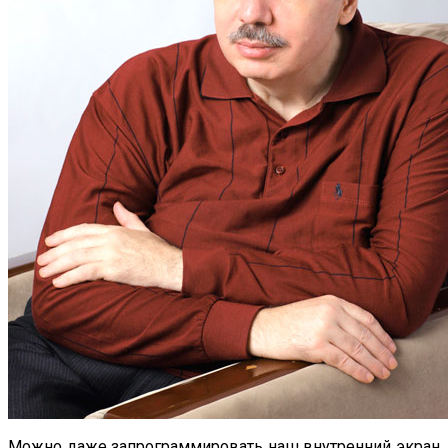
Можно даже запрограммировать наш внутренний экран