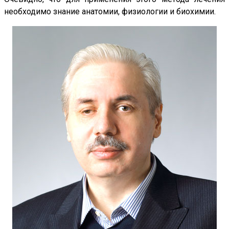
необходимо знание анатомии, физиологии и биохимии.