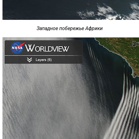
Западное побережье Африки