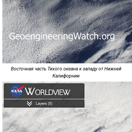
Восточная часть Тихого океана к западу от Нижней
Калифорнии