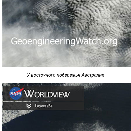
У восточного побережья Австралии