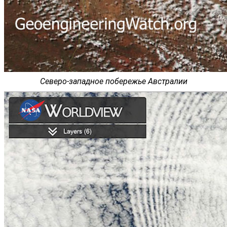
Северо-западное побережье Австралии