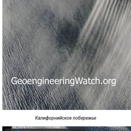
Калифорнийское побережье