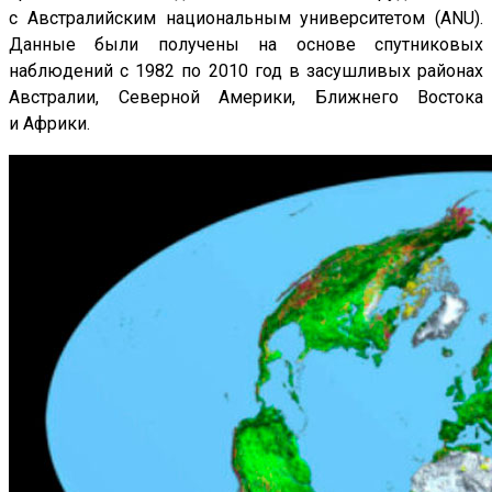
с Австралийским национальным университетом (ANU).
Данные были получены на основе спутниковых
наблюдений с 1982 по 2010 год в засушливых районах
Австралии, Северной Америки, Ближнего Востока
и Африки.