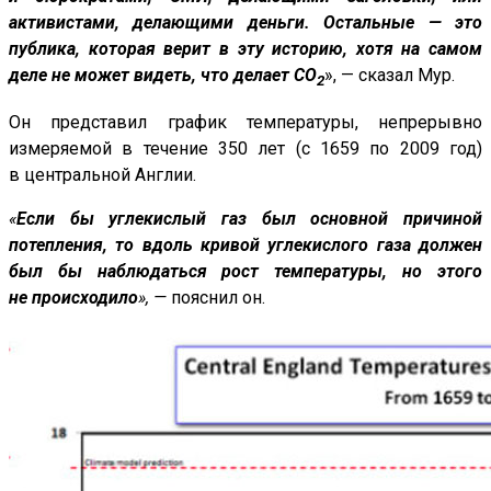
активистами, делающими деньги. Остальные — это
публика, которая верит в эту историю, хотя на самом
деле не может видеть, что делает CO
», — сказал Мур.
2
Он представил график температуры, непрерывно
измеряемой в течение 350 лет (с 1659 по 2009 год)
в центральной Англии.
«
Если бы углекислый газ был основной причиной
потепления, то вдоль кривой углекислого газа должен
был бы наблюдаться рост температуры, но этого
не происходило
», —
пояснил он.