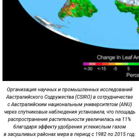
Организация научных и промышленных исследований
Австралийского Содружества (CSIRO) в сотрудничестве
с Австралийским национальным университетом (ANU)
через спутниковые наблюдения установила, что площадь
распространения растительности увеличилась на 11%
благодаря эффекту удобрения углекислым газом
в засушливых районах мира в период с 1982 по 2015 год.