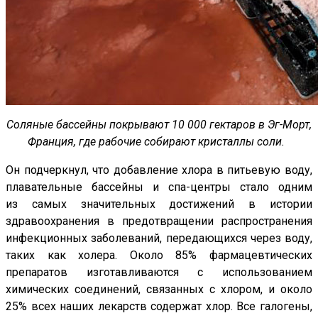
Соляные бассейны покрывают 10 000 гектаров в Эг-Морт,
Франция, где рабочие собирают кристаллы соли.
Он подчеркнул, что добавление хлора в питьевую воду,
плавательные бассейны и спа-центры стало одним
из самых значительных достижений в истории
здравоохранения в предотвращении распространения
инфекционных заболеваний, передающихся через воду,
таких как холера. Около 85% фармацевтических
препаратов изготавливаются с использованием
химических соединений, связанных с хлором, и около
25% всех наших лекарств содержат хлор. Все галогены,