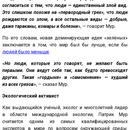
согласиться с тем, что люди — единственный злой вид.
Это слишком похоже на «первородный грех», что люди
рождаются со злом, а все остальные виды — добрые,
даже тараканы, комары и болезни
», — говорит Мур.
По его словам, новая доминирующая идея «зелёных»
заключается в том, что мир был бы лучше, если бы
людей было меньше
.
«
Но люди, которые это говорят, не желают быть
первыми. Они ведут себя так, как будто превосходят
других. Такая «гордыня» и «самомнение» — худший
из всех грехов
», — сказал Мур.
Экологический активист
Как выдающийся учёный, эколог и многолетний лидер
в области международной экологии, Патрик Мур
считается одним из самых квалифицированных
экспертов в мире по вопросам окружающей среды.