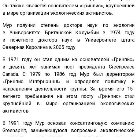
Он также является основателем «Гринпис», крупнейшей
в мире организации экологических активистов.
Мур получил степень доктора наук по экологии
в Университете Британской Колумбии в 1974 году
и почётного доктора наук в Университете штата
Северная Каролина в 2005 году.
В 1971 году он стал одним из основателей «Гринпис»
и девять лет занимал пост президента Greenpeace
Canada. С 1979 по 1986 год Мур был директором
«Гринпис Интернэшнл» и определял политику и
направления деятельности группы. За время его 15-
летнего пребывания на этом посту «Гринпис» стал
крупнейшей в мире организацией экологических
активистов.
В 1991 году Мур основал консалтинговую компанию
Greenspirit, занимающуюся вопросами экологической