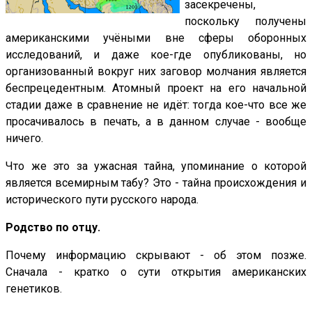
засекречены,
поскольку получены
американскими учёными вне сферы оборонных
исследований, и даже кое-где опубликованы, но
организованный вокруг них заговор молчания является
беспрецедентным. Атомный проект на его начальной
стадии даже в сравнение не идёт: тогда кое-что все же
просачивалось в печать, а в данном случае - вообще
ничего.
Что же это за ужасная тайна, упоминание о которой
является всемирным табу? Это - тайна происхождения и
исторического пути русского народа.
Родство по отцу.
Почему информацию скрывают - об этом позже.
Сначала - кратко о сути открытия американских
генетиков.