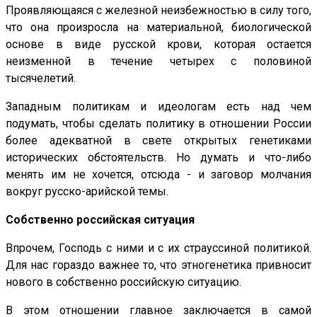
Проявляющаяся с железной неизбежностью в силу того,
что она произросла на материальной, биологической
основе в виде русской крови, которая остается
неизменной в течение четырех с половиной
тысячелетий.
Западным политикам и идеологам есть над чем
подумать, чтобы сделать политику в отношении России
более адекватной в свете открытых генетиками
исторических обстоятельств. Но думать и что-либо
менять им не хочется, отсюда - и заговор молчания
вокруг русско-арийской темы.
Собственно российская ситуация
Впрочем, Господь с ними и с их страусcиной политикой.
Для нас гораздо важнее то, что этногенетика привносит
нового в собственно российскую ситуацию.
В этом отношении главное заключается в самой