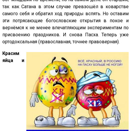
так как Сатана в этом случае превзошёл в коварстве
самого себя и обратил ход природы вспять. Но оставим
эти потрясающие богословские открытия в покое и
вернёмся к не менее впечатляющим экспериментам по
присвоению праздников. И снова Пасха. Теперь уже
ортодоксальная (православная, точнее правоверная).
Красим
яйца и