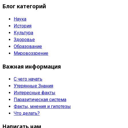
Блог категорий
Наука
История
Культура
Здоровье
Образование
Мировоззрение
Важная информация
С чего начать
Утерянные Знания
Интересные факты
Паразитическая система
Факты, мнения и гипотезы
Что делать?
Написать нам