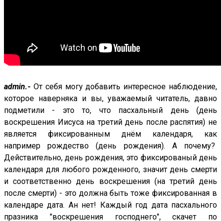
admin.-
От себя могу добавить интересное наблюдение,
которое наверняка и вы, уважаемый читатель, давно
подметили - это то, что пасхальный день (день
воскрешения Иисуса на третий день после распятия) не
является фиксированным днём календаря, как
например рождество (день рождения). А почему?
Действительно, день рождения, это фиксированый день
календаря для любого рожденного, значит день смерти
и соответственно день воскрешения (на третий день
после смерти) - это должна быть тоже фиксированная в
календаре дата. Ан нет! Каждый год дата пасхального
празника "воскрешения господнего", скачет по