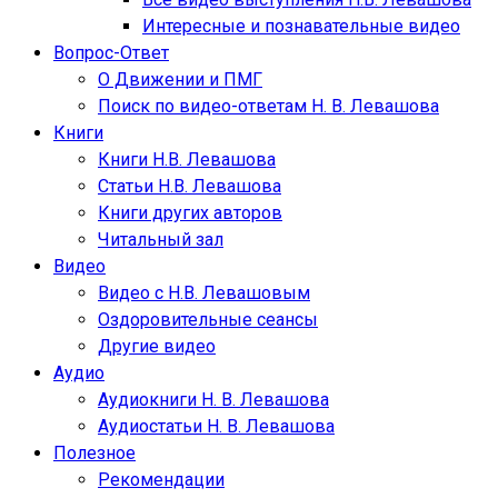
Интересные и познавательные видео
Вопрос-Ответ
О Движении и ПМГ
Поиск по видео-ответам Н. В. Левашова
Книги
Книги Н.В. Левашова
Статьи Н.В. Левашова
Книги других авторов
Читальный зал
Видео
Видео с Н.В. Левашовым
Оздоровительные сеансы
Другие видео
Аудио
Аудиокниги Н. В. Левашова
Аудиостатьи Н. В. Левашова
Полезное
Рекомендации