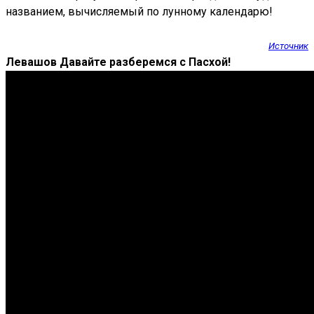
названием, вычисляемый по лунному календарю!
Источник
Левашов Давайте разберемся с Пасхой!