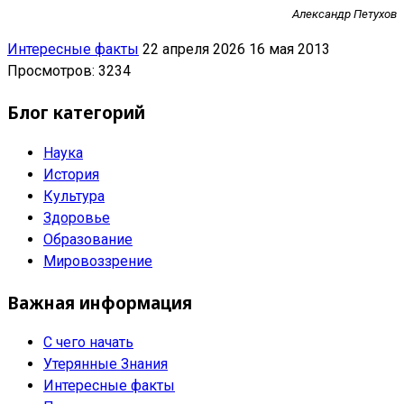
Александр Петухов
Интересные факты
22 апреля 2026
16 мая 2013
Просмотров: 3234
Блог категорий
Наука
История
Культура
Здоровье
Образование
Мировоззрение
Важная информация
С чего начать
Утерянные Знания
Интересные факты