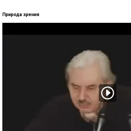
Природа зрения