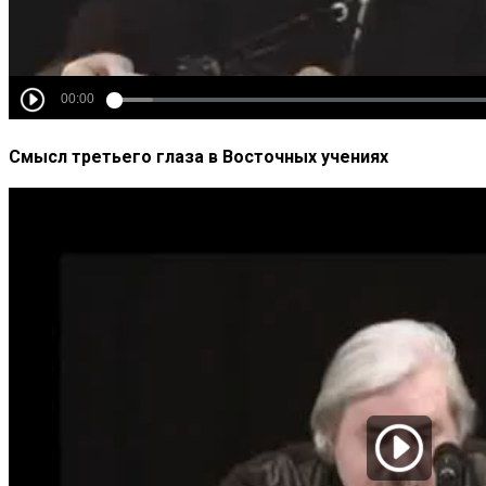
Смысл третьего глаза в Восточных учениях