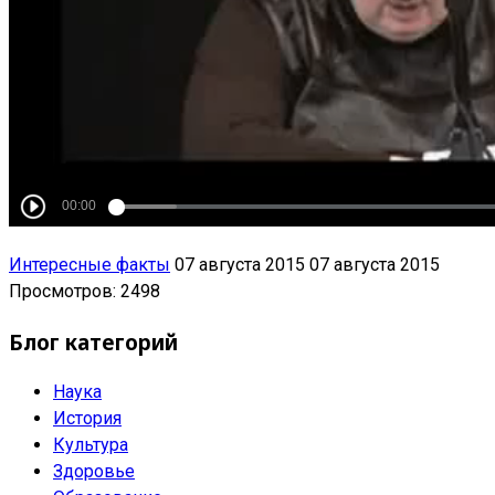
Интересные факты
07 августа 2015
07 августа 2015
Просмотров: 2498
Блог категорий
Наука
История
Культура
Здоровье