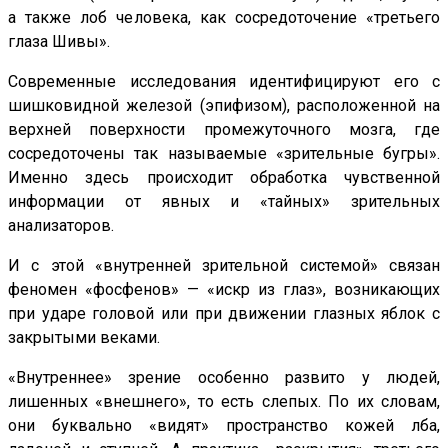
а также лоб человека, как сосредоточение «третьего
глаза Шивы».
Современные исследования идентифицируют его с
шишковидной железой (эпифизом), расположенной на
верхней поверхности промежуточного мозга, где
сосредоточены так называемые «зрительные бугры».
Именно здесь происходит обработка чувственной
информации от явных и «тайных» зрительных
анализаторов.
И с этой «внутренней зрительной системой» связан
феномен «фосфенов» — «искр из глаз», возникающих
при ударе головой или при движении глазных яблок с
закрытыми веками.
«Внутреннее» зрение особенно развито у людей,
лишенных «внешнего», то есть слепых. По их словам,
они буквально «видят» пространство кожей лба,