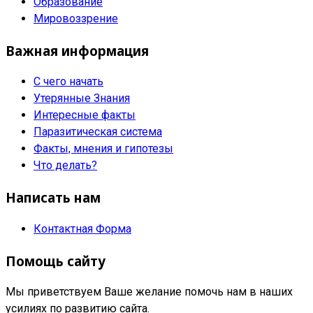
Образование
Мировоззрение
Важная информация
С чего начать
Утерянные Знания
Интересные факты
Паразитическая система
Факты, мнения и гипотезы
Что делать?
Написать нам
Контактная Форма
Помощь сайту
Мы приветствуем Ваше желание помочь нам в наших
усилиях по развитию сайта.