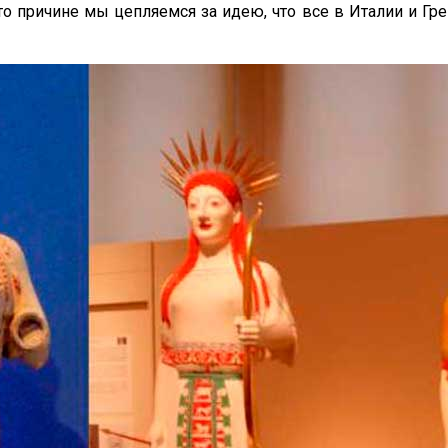
то причине мы цепляемся за идею, что все в Италии и Г