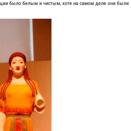
реции было белым и чистым, хотя на самом деле они были