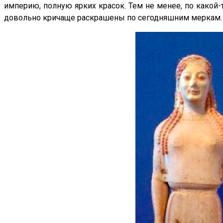
империю, полную ярких красок. Тем не менее, по какой-
довольно кричаще раскрашены по сегодняшним меркам.