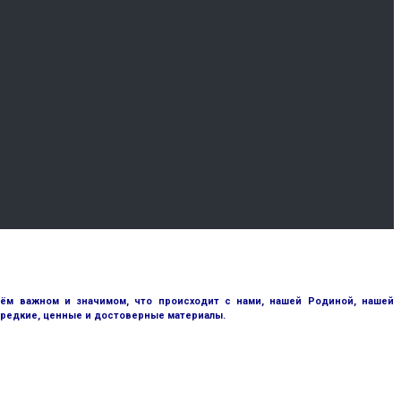
сём важном и значимом, что происходит с нами, нашей Родиной, нашей
 редкие, ценные и достоверные материалы.