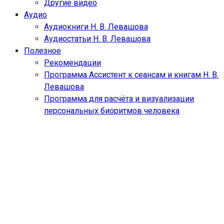
Другие видео
Аудио
Аудиокниги Н. В. Левашова
Аудиостатьи Н. В. Левашова
Полезное
Рекомендации
Программа Ассистент к сеансам и книгам Н. В.
Левашова
Программа для расчёта и визуализации
персональных биоритмов человека