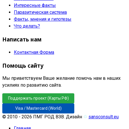
Интересные факты
Паразитическая система
Факты, мнения и гипотезы
Что делать?
Написать нам
Контактная Форма
Помощь сайту
Мы приветствуем Ваше желание помочь нам в наших
усилиях по развитию сайта.
Поддержать проект (Карты РФ)
Visa / Mastercard (World)
© 2010 - 2026 ПМГ РОД ВЗВ. Дизайн
♲
sansconsult.eu
Главная