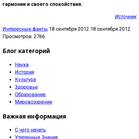
гармонии и своего спокойствия.
Источник
Интересные факты
18 сентября 2012
18 сентября 2012
Просмотров: 2766
Блог категорий
Наука
История
Культура
Здоровье
Образование
Мировоззрение
Важная информация
С чего начать
Утерянные Знания