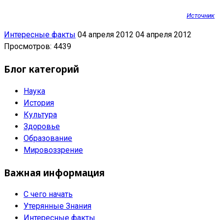
Источник
Интересные факты
04 апреля 2012
04 апреля 2012
Просмотров: 4439
Блог категорий
Наука
История
Культура
Здоровье
Образование
Мировоззрение
Важная информация
С чего начать
Утерянные Знания
Интересные факты