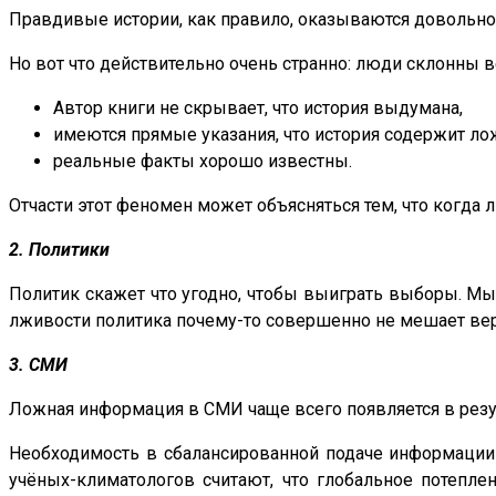
Правдивые истории, как правило, оказываются довольно с
Но вот что действительно очень странно: люди склонны ве
Автор книги не скрывает, что история выдумана,
имеются прямые указания, что история содержит 
реальные факты хорошо известны.
Отчасти этот феномен может объясняться тем, что когда
2. Политики
Политик скажет что угодно, чтобы выиграть выборы. Мы
лживости политика почему-то совершенно не мешает вер
3. СМИ
Ложная информация в СМИ чаще всего появляется в резу
Необходимость в сбалансированной подаче информации 
учёных-климатологов считают, что глобальное потепле