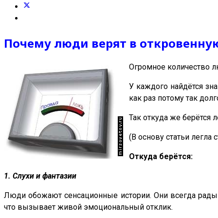
Почему люди верят в откровенную
Огромное количество лю
У каждого найдётся зна
как раз потому так долг
Так откуда же берётся 
(В основу статьи легла
Откуда берётся:
1. Слухи и фантазии
Люди обожают сенсационные истории. Они всегда рады п
что вызывает живой эмоциональный отклик.