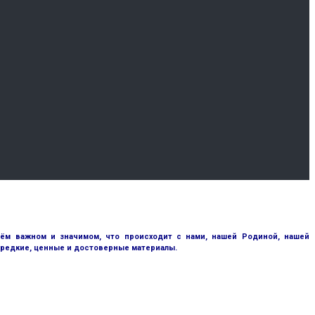
сём важном и значимом, что происходит с нами, нашей Родиной, нашей
 редкие, ценные и достоверные материалы.