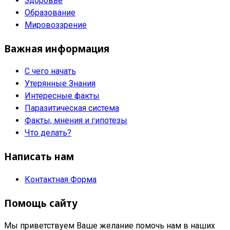
Здоровье
Образование
Мировоззрение
Важная информация
С чего начать
Утерянные Знания
Интересные факты
Паразитическая система
Факты, мнения и гипотезы
Что делать?
Написать нам
Контактная Форма
Помощь сайту
Мы приветствуем Ваше желание помочь нам в наших