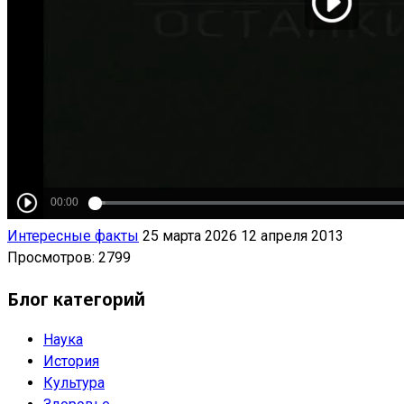
Интересные факты
25 марта 2026
12 апреля 2013
Просмотров: 2799
Блог категорий
Наука
История
Культура