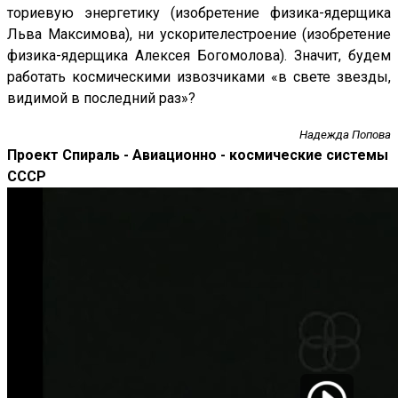
ториевую энергетику (изобретение физика-ядерщика
Льва Максимова), ни ускорителестроение (изобретение
физика-ядерщика Алексея Богомолова). Значит, будем
работать космическими извозчиками «в свете звезды,
видимой в последний раз»?
Надежда Попова
Проект Спираль - Авиационно - космические системы
СССР