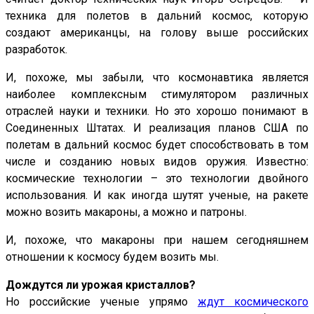
техника для полетов в дальний космос, которую
создают американцы, на голову выше российских
разработок.
И, похоже, мы забыли, что космонавтика является
наиболее комплексным стимулятором различных
отраслей науки и техники. Но это хорошо понимают в
Соединенных Штатах. И реализация планов США по
полетам в дальний космос будет способствовать в том
числе и созданию новых видов оружия. Известно:
космические технологии – это технологии двойного
использования. И как иногда шутят ученые, на ракете
можно возить макароны, а можно и патроны.
И, похоже, что макароны при нашем сегодняшнем
отношении к космосу будем возить мы.
Дождутся ли урожая кристаллов?
Но российские ученые упрямо
ждут космического