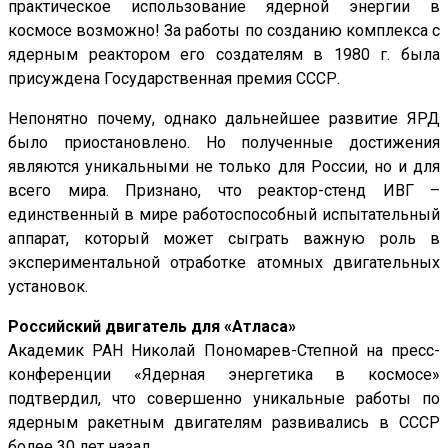
практическое использование ядерной энергии в
космосе возможно! За работы по созданию комплекса с
ядерным реактором его создателям в 1980 г. была
присуждена Государственная премия СССР.
Непонятно почему, однако дальнейшее развитие ЯРД
было приостановлено. Но полученные достижения
являются уникальными не только для России, но и для
всего мира. Признано, что реактор-стенд ИВГ –
единственный в мире работоспособный испытательный
аппарат, который может сыграть важную роль в
экспериментальной отработке атомных двигательных
установок.
Российский двигатель для «Атласа»
Академик РАН Николай Пономарев-Степной на пресс-
конференции «Ядерная энергетика в космосе»
подтвердил, что совершенно уникальные работы по
ядерным ракетным двигателям развивались в СССР
более 30 лет назад.