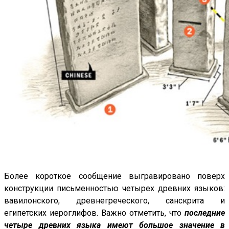
Более короткое сообщение выгравировано поверх
конструкции письменностью четырех древних языков:
вавилонского, древнегреческого, санскрита и
египетских иероглифов. Важно отметить, что
последние
четыре древних языка имеют большое значение в