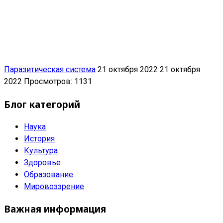
Паразитическая система
21 октября 2022
21 октября
2022
Просмотров: 1131
Блог категорий
Наука
История
Культура
Здоровье
Образование
Мировоззрение
Важная информация