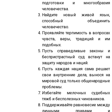
подготовки и многообразия
человечества.
Найдите новый живой язык,
способный объединить
человечество.
Проявляйте терпимость в вопросах
чувств, веры, традиций и им
подобных.
Пусть справедливые законы и
беспристрастный суд встанут на
защиту народов и наций.
Пусть каждая нация сама решает
свои внутренние дела, вынося на
мировой суд только общенародные
проблемы.
Избегайте мелочных судебных
тяжб и бесполезных чиновников.
Поддерживайте равновесие между
личными правами и