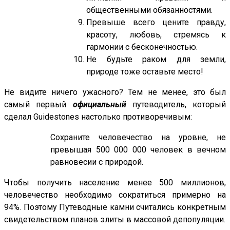
общественными обязанностями.
Превыше всего цените правду,
красоту, любовь, стремясь к
гармонии с бесконечностью.
Не будьте раком для земли,
природе тоже оставьте место!
Не видите ничего ужасного? Тем не менее, это был
самый первый
официальный
путеводитель, который
сделал Guidestones настолько противоречивым:
Сохраните человечество на уровне, не
превышая 500 000 000 человек в вечном
равновесии с природой.
Чтобы получить население менее 500 миллионов,
человечество необходимо сократиться примерно на
94%. Поэтому Путеводные камни считались конкретным
свидетельством планов элиты в массовой депопуляции.