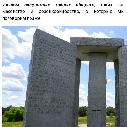
учениях оккультных тайных обществ
, таких как
масонство и розенкрейцерство, о которых мы
поговорим позже.