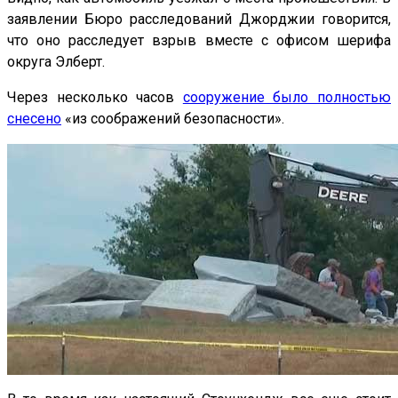
заявлении Бюро расследований Джорджии говорится,
что оно расследует взрыв вместе с офисом шерифа
округа Элберт.
Через несколько часов
сооружение было полностью
снесено
«из соображений безопасности».