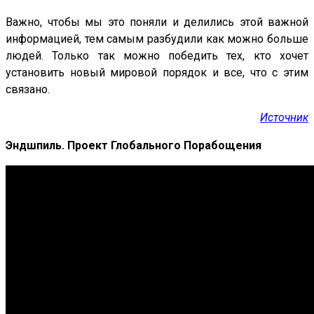
Важно, чтобы мы это поняли и делились этой важной
информацией, тем самым разбудили как можно больше
людей. Только так можно победить тех, кто хочет
установить новый мировой порядок и все, что с этим
связано.
Источник
Эндшпиль. Проект Глобального Порабощения