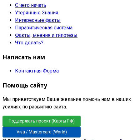
С чего начать
Утерянные Знания
Интересные факты
Паразитическая система
Факты, мнения и гипотезы
Что делать?
Написать нам
Контактная Форма
Помощь сайту
Мы приветствуем Ваше желание помочь нам в наших
усилиях по развитию сайта.
Поддержать проект (Карты РФ)
Visa / Mastercard (World)