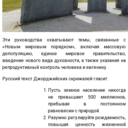
Эти руководства охватывают темы, связанные с
«Новым мировым порядком», включая массовую
депопуляцию, единое мировое правительство,
введение нового вида духовности, а также указания на
репродуктивный контроль человека и евгенику.
Русский текст Джорджийских скрижалей гласит:
Пусть земное население никогда
не превышает 500 миллионов,
пребывая в постоянном
равновесии с природой.
Разумно регулируйте рождаемость,
повышая ценность жизненной