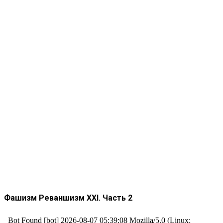
Фашизм Реваншизм XXI. Часть 2