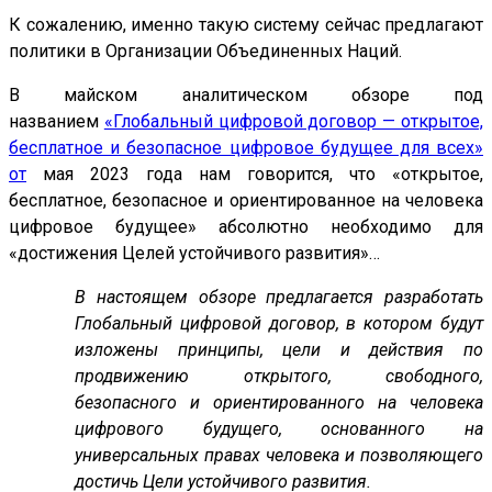
К сожалению, именно такую ​​систему сейчас предлагают
политики в Организации Объединенных Наций.
В майском аналитическом обзоре под
названием
«Глобальный цифровой договор — открытое,
бесплатное и безопасное цифровое будущее для всех»
от
мая 2023 года нам говорится, что «открытое,
бесплатное, безопасное и ориентированное на человека
цифровое будущее» абсолютно необходимо для
«достижения Целей устойчивого развития»…
В настоящем обзоре предлагается разработать
Глобальный цифровой договор, в котором будут
изложены принципы, цели и действия по
продвижению открытого, свободного,
безопасного и ориентированного на человека
цифрового будущего, основанного на
универсальных правах человека и позволяющего
достичь Цели устойчивого развития.