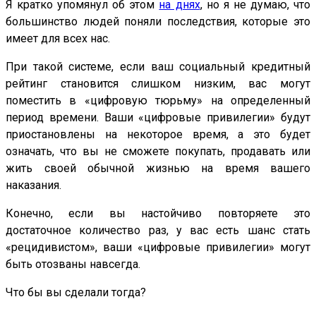
Я кратко упомянул об этом
на днях
, но я не думаю, что
большинство людей поняли последствия, которые это
имеет для всех нас.
При такой системе, если ваш социальный кредитный
рейтинг становится слишком низким, вас могут
поместить в «цифровую тюрьму» на определенный
период времени. Ваши «цифровые привилегии» будут
приостановлены на некоторое время, а это будет
означать, что вы не сможете покупать, продавать или
жить своей обычной жизнью на время вашего
наказания.
Конечно, если вы настойчиво повторяете это
достаточное количество раз, у вас есть шанс стать
«рецидивистом», ваши «цифровые привилегии» могут
быть отозваны навсегда.
Что бы вы сделали тогда?