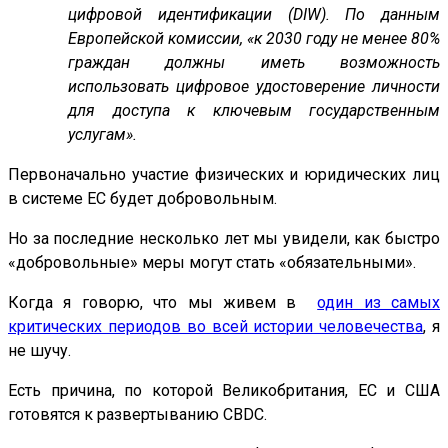
цифровой идентификации (DIW). По данным
Европейской комиссии, «к 2030 году не менее 80%
граждан должны иметь возможность
использовать цифровое удостоверение личности
для доступа к ключевым государственным
услугам».
Первоначально участие физических и юридических лиц
в системе ЕС будет добровольным.
Но за последние несколько лет мы увидели, как быстро
«добровольные» меры могут стать «обязательными».
Когда я говорю, что мы живем в
один из самых
критических периодов во всей истории человечества
, я
не шучу.
Есть причина, по которой Великобритания, ЕС и США
готовятся к развертыванию CBDC.