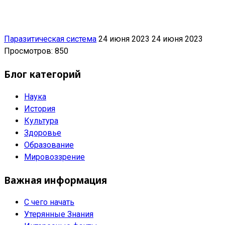
Паразитическая система
24 июня 2023
24 июня 2023
Просмотров: 850
Блог категорий
Наука
История
Культура
Здоровье
Образование
Мировоззрение
Важная информация
С чего начать
Утерянные Знания