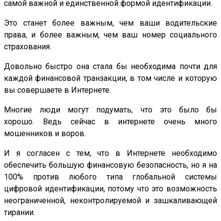
самой важной и единственной формой идентификации.
Это станет более важным, чем ваши водительские
права, и более важным, чем ваш номер социального
страхования.
Довольно быстро она стала бы необходима почти для
каждой финансовой транзакции, в том числе и которую
вы совершаете в Интернете.
Многие люди могут подумать, что это было бы
хорошо. Ведь сейчас в интернете очень много
мошенников и воров.
И я согласен с тем, что в Интернете необходимо
обеспечить большую финансовую безопасность, но я на
100% против любого типа глобальной системы
цифровой идентификации, потому что это возможность
неограниченной, неконтролируемой и зашкаливающей
тирании.