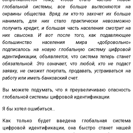
глобальной системы, все больше вытесняются на
окраины общества. Вряд ли кто-то захочет их больше
нанимать, для них стало практически невозможно
получить кредит, и большая часть населения смотрит на
них свысока. И вот после того, как подавляющее
большинство населения мира «добровольно»
подписалось на новую глобальную систему цифровой
идентификации, объявляется, что система теперь станет
обязательной. Это означает, что любой, кто не подаст
заявку, не сможет покупать, продавать, устраиваться на
работу или иметь банковский счет.
Вы можете подумать, что я преувеличиваю опасность
глобальной системы цифровой идентификации.
Я бы хотел ошибиться…
Как только будет введена глобальная система
цифровой идентификации, она быстро станет нашей