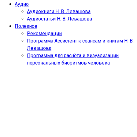
Аудио
Аудиокниги Н. В. Левашова
Аудиостатьи Н. В. Левашова
Полезное
Рекомендации
Программа Ассистент к сеансам и книгам Н. В.
Левашова
Программа для расчёта и визуализации
персональных биоритмов человека