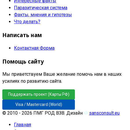
Интересные факты
Паразитическая система
Факты, мнения и гипотезы
Что делать?
Написать нам
Контактная Форма
Помощь сайту
Мы приветствуем Ваше желание помочь нам в наших
усилиях по развитию сайта.
Поддержать проект (Карты РФ)
Visa / Mastercard (World)
© 2010 - 2026 ПМГ РОД ВЗВ. Дизайн
♲
sansconsult.eu
Главная