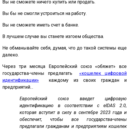
Вы не сможете ничего купить или продать.
Вы бы не смогли устроиться на работу.
Вы не сможете иметь счет в банке.
В лучшем случае вы станете изгоем общества.
Не обманывайте себя, думая, что до такой системы еще
далеко.
Через три месяца Европейский союз «обяжет» все
государства-члены предлагать
«кошелек цифровой
идентификации»
каждому из своих граждан и
предприятий…
Европейский союз введет цифровую
идентификацию в соответствии с eIDAS 2.0,
которая вступит в силу в сентябре 2023 года и
обеспечит, чтобы все государства-члены
предлагали гражданам и предприятиям кошелек