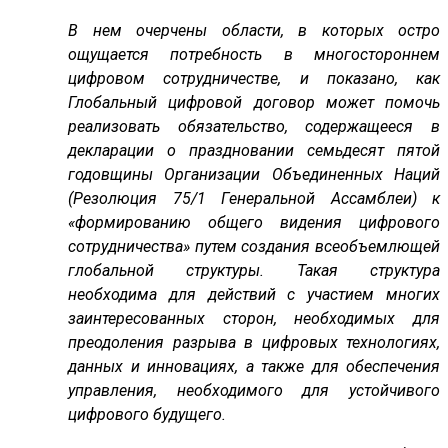
В нем очерчены области, в которых остро
ощущается потребность в многостороннем
цифровом сотрудничестве, и показано, как
Глобальный цифровой договор может помочь
реализовать обязательство, содержащееся в
декларации о праздновании семьдесят пятой
годовщины Организации Объединенных Наций
(
Резолюция 75/1 Генеральной Ассамблеи
)
к
«формированию общего видения цифрового
сотрудничества» путем создания всеобъемлющей
глобальной структуры. Такая структура
необходима для действий с участием многих
заинтересованных сторон, необходимых для
преодоления разрыва в цифровых технологиях,
данных и инновациях, а также для обеспечения
управления, необходимого для устойчивого
цифрового будущего.