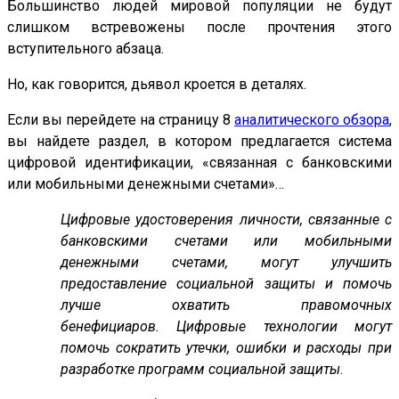
Большинство людей мировой популяции не будут
слишком встревожены после прочтения этого
вступительного абзаца.
Но, как говорится, дьявол кроется в деталях.
Если вы перейдете на страницу 8
аналитического обзора
,
вы найдете раздел, в котором предлагается система
цифровой идентификации, «связанная с банковскими
или мобильными денежными счетами»…
Цифровые удостоверения личности, связанные с
банковскими счетами или мобильными
денежными счетами, могут улучшить
предоставление социальной защиты и помочь
лучше охватить правомочных
бенефициаров. Цифровые технологии могут
помочь сократить утечки, ошибки и расходы при
разработке программ социальной защиты
.