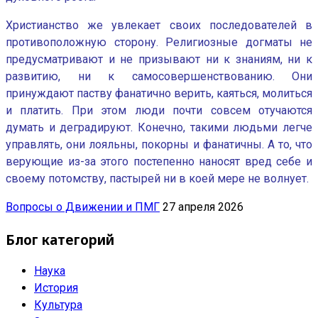
Христианство же увлекает своих последователей в
противоположную сторону. Религиозные догматы не
предусматривают и не призывают ни к знаниям, ни к
развитию, ни к самосовершенствованию. Они
принуждают паству фанатично верить, каяться, молиться
и платить. При этом люди почти совсем отучаются
думать и деградируют. Конечно, такими людьми легче
управлять, они лояльны, покорны и фанатичны. А то, что
верующие из-за этого постепенно наносят вред себе и
своему потомству, пастырей ни в коей мере не волнует.
Вопросы о Движении и ПМГ
27 апреля 2026
Блог категорий
Наука
История
Культура