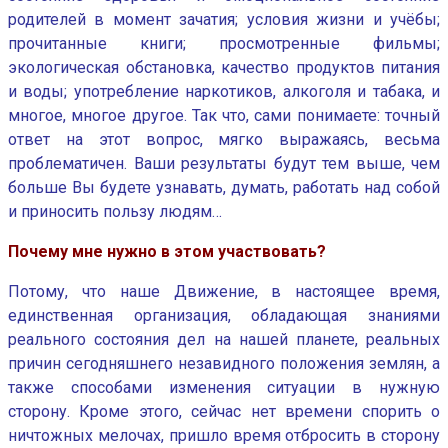
родителей в момент зачатия; условия жизни и учёбы;
прочитанные книги; просмотренные фильмы;
экологическая обстановка, качество продуктов питания
и воды; употребление наркотиков, алкоголя и табака, и
многое, многое другое. Так что, сами понимаете: точный
ответ на этот вопрос, мягко выражаясь, весьма
проблематичен. Ваши результаты будут тем выше, чем
больше Вы будете узнавать, думать, работать над собой
и приносить пользу людям…
Почему мне нужно в этом участвовать?
Потому, что наше Движение, в настоящее время,
единственная организация, обладающая знаниями
реального состояния дел на нашей планете, реальных
причин сегодняшнего незавидного положения землян, а
также способами изменения ситуации в нужную
сторону. Кроме этого, сейчас нет времени спорить о
ничтожных мелочах, пришло время отбросить в сторону