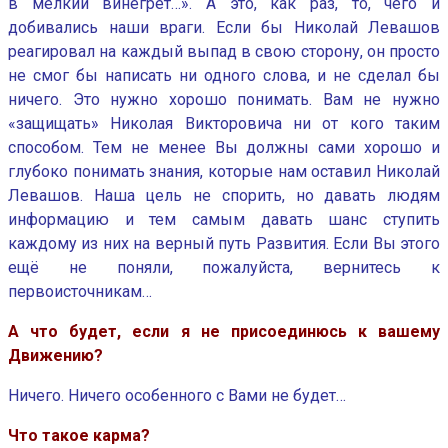
в мелкий винегрет…». А это, как раз, то, чего и
добивались наши враги. Если бы Николай Левашов
реагировал на каждый выпад в свою сторону, он просто
не смог бы написать ни одного слова, и не сделал бы
ничего. Это нужно хорошо понимать. Вам не нужно
«защищать» Николая Викторовича ни от кого таким
способом. Тем не менее Вы должны сами хорошо и
глубоко понимать знания, которые нам оставил Николай
Левашов. Наша цель не спорить, но давать людям
информацию и тем самым давать шанс ступить
каждому из них на верный путь Развития. Если Вы этого
ещё не поняли, пожалуйста, вернитесь к
первоисточникам…
А что будет, если я не присоединюсь к вашему
Движению?
Ничего. Ничего особенного с Вами не будет…
Что такое карма?