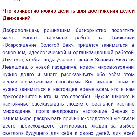
Что конкретно нужно делать для достижения целей
Движения?
Добровольцам, решившим безкорыстно посвятить
часть своего времени работе в Движении
«Возрождение. Золотой Век», придётся заниматься, в
основном, идеологической и организационной работой.
Для того, чтобы люди узнали о новых Знаниях Николая
Левашова, о новой парадигме, новом мировоззрении,
нужно долго и много рассказывать обо всём этом
всеми возможными способами. Вот именно этим и
нужно заниматься в настоящее время всем, кто к нам
присоединится и кто на это способен. Нужно широко и
настойчиво рассказывать людям о реальной картине
мироздания, пропагандировать настоящие Знания о
нашем мире, раскрывать причинно-следственные связи
всего происходящего; агитировать людей за выбор
светлого будущего для себя и своих детей, для всей