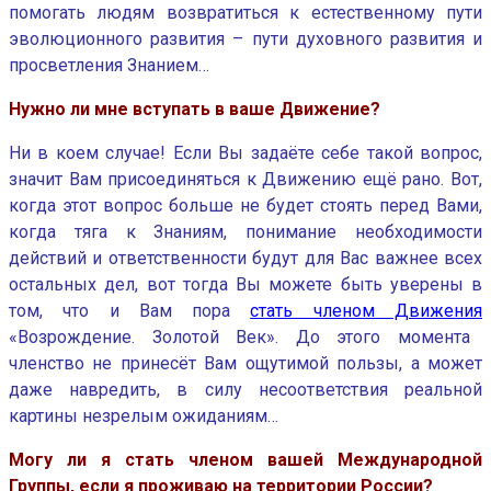
помогать людям возвратиться к естественному пути
эволюционного развития – пути духовного развития и
просветления Знанием…
Нужно ли мне вступать в ваше Движение?
Ни в коем случае! Если Вы задаёте себе такой вопрос,
значит Вам присоединяться к Движению ещё рано. Вот,
когда этот вопрос больше не будет стоять перед Вами,
когда тяга к Знаниям, понимание необходимости
действий и ответственности будут для Вас важнее всех
остальных дел, вот тогда Вы можете быть уверены в
том, что и Вам пора
стать членом Движения
«Возрождение. Золотой Век». До этого момента
членство не принесёт Вам ощутимой пользы, а может
даже навредить, в силу несоответствия реальной
картины незрелым ожиданиям…
Могу ли я стать членом вашей Международной
Группы, если я проживаю на территории России?