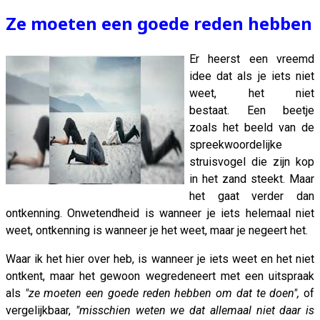
Ze moeten een goede reden hebben
Er heerst een vreemd
idee dat als je iets niet
weet, het niet
bestaat. Een beetje
zoals het beeld van de
spreekwoordelijke
struisvogel die zijn kop
in het zand steekt. Maar
het gaat verder dan
ontkenning. Onwetendheid is wanneer je iets helemaal niet
weet, ontkenning is wanneer je het weet, maar je negeert het.
Waar ik het hier over heb, is wanneer je iets weet en het niet
ontkent, maar het gewoon wegredeneert met een uitspraak
als
"ze moeten een goede reden hebben om dat te doen",
of
vergelijkbaar,
"misschien weten we dat allemaal niet daar is