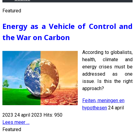
Featured
Energy as a Vehicle of Control and
the War on Carbon
According to globalists,
health, climate and
energy crises must be
addressed as one
issue. Is this the right
approach?
Feiten, meningen en
hypothesen
24 april
2023
24 april 2023
Hits: 950
Lees meer …
Featured