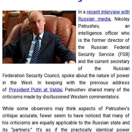
In a
recent interview with
Russian media
, Nikolay
Patrushev, an
intelligence officer who
is the former director of
the Russian Federal
Security Service (FSB)
and the current secretary
of the Russian
Federation Security Council, spoke about the nature of power
in the West. In keeping with the previous address
of
President Putin at Valdai
, Patrushev shared many of the
criticisms made by disillusioned Western commentators.
While some observers may think aspects of Patrushev’s
critique accurate, fewer seem to have noticed that many of
his criticisms are equally applicable to the Russian state and
its “partners.” It’s as if the practically identical power