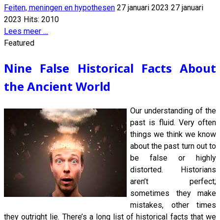
Feiten, meningen en hypothesen
27 januari 2023
27 januari
2023
Hits: 2010
Lees meer …
Featured
Nine False Historical Facts About
the Ancient World
Our understanding of the
past is fluid. Very often
things we think we know
about the past turn out to
be false or highly
distorted. Historians
aren’t perfect;
sometimes they make
mistakes, other times
they outright lie. There’s a long list of historical facts that we