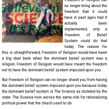
no longer bring about the
freedom that it could
have in past ages had it
actually been
implemented; only a
Freedom of Belief
System could do that
today. The reason for
this is straightforward; Freedom of Religion would have been
a big deal back when the dominant belief system was a
religion; Freedom of Religion would have meant the freedom
not to have the dominant belief system imposed upon you.
But Freedom of Religion can no longer shield you from having
the dominant belief system imposed upon you because today
the dominant belief system is The Science as dictated by the
state. The Science now serves the same role for rationalizing
political power that the church used to do.