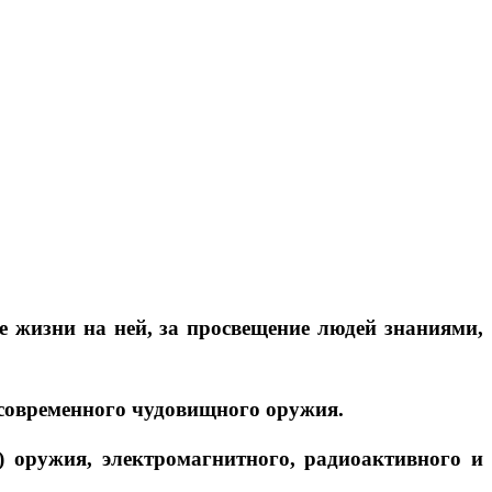
е жизни на ней, за просвещение людей знаниями,
 современного чудовищного оружия.
) оружия, электромагнитного, радиоактивного и