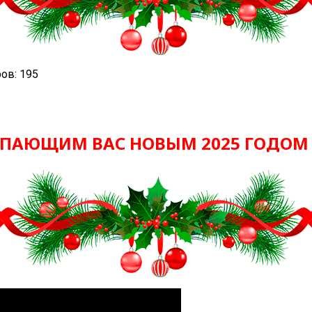
ов: 195
УПАЮЩИМ ВАС НОВЫМ 2025 ГОДОМ 