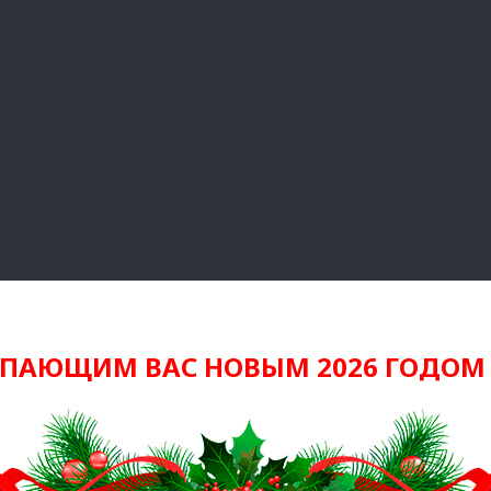
УПАЮЩИМ ВАС НОВЫМ 2026 ГОДОМ 