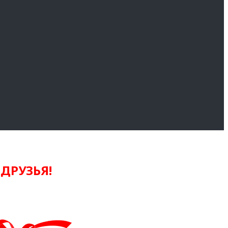
ДРУЗЬЯ!