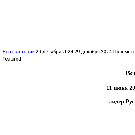
Без категории
29 декабря 2024
29 декабря 2024
Просмотр
Featured
Вс
11 июня 2
лидер Ру