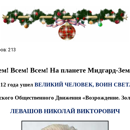
ов: 213
ем! Всем! Всем! На планете Мидгард-Зем
012 года ушел
ВЕЛИКИЙ ЧЕЛОВЕК, ВОИН СВЕ
сского Общественного Движения «Возрождение. Зол
ЛЕВАШОВ НИКОЛАЙ ВИКТОРОВИЧ