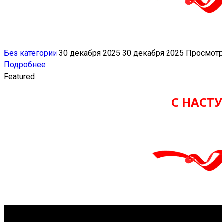
Без категории
30 декабря 2025
30 декабря 2025
Просмотр
Подробнее
Featured
С НАСТ