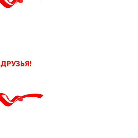
ДРУЗЬЯ!