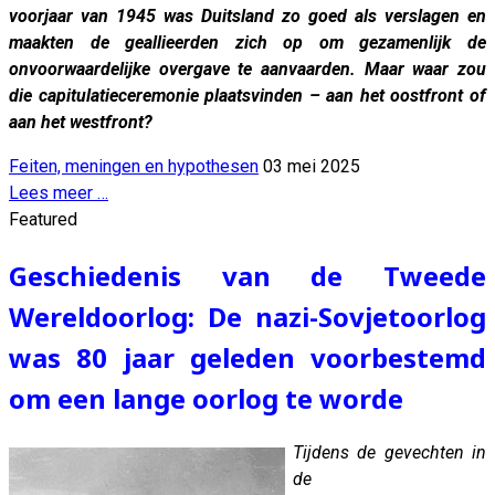
voorjaar van 1945 was Duitsland zo goed als verslagen en
maakten de geallieerden zich op om gezamenlijk de
onvoorwaardelijke overgave te aanvaarden. Maar waar zou
die capitulatieceremonie plaatsvinden – aan het oostfront of
aan het westfront?
Feiten, meningen en hypothesen
03 mei 2025
Lees meer …
Featured
Geschiedenis van de Tweede
Wereldoorlog: De nazi-Sovjetoorlog
was 80 jaar geleden voorbestemd
om een ​​lange oorlog te worde
Tijdens de gevechten in
de