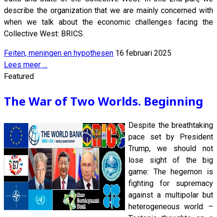
describe the organization that we are mainly concerned with
when we talk about the economic challenges facing the
Collective West: BRICS.
Feiten, meningen en hypothesen
16 februari 2025
Lees meer …
Featured
The War of Two Worlds. Beginning
Despite the breathtaking
pace set by President
Trump, we should not
lose sight of the big
game: The hegemon is
fighting for supremacy
against a multipolar but
heterogeneous world. –