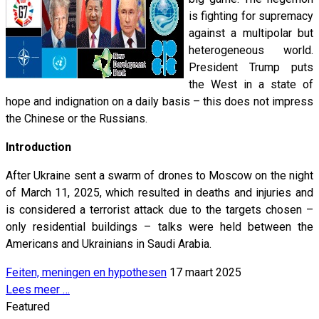
is fighting for supremacy
against a multipolar but
heterogeneous world.
President Trump puts
the West in a state of
hope and indignation on a daily basis – this does not impress
the Chinese or the Russians.
Introduction
After Ukraine sent a swarm of drones to Moscow on the night
of March 11, 2025, which resulted in deaths and injuries and
is considered a terrorist attack due to the targets chosen –
only residential buildings – talks were held between the
Americans and Ukrainians in Saudi Arabia.
Feiten, meningen en hypothesen
17 maart 2025
Lees meer …
Featured