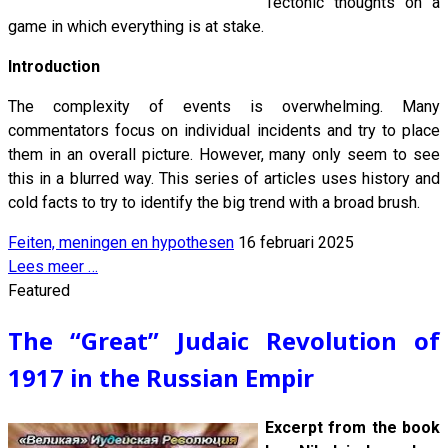
Tectonic thoughts on a
game in which everything is at stake.
Introduction
The complexity of events is overwhelming. Many
commentators focus on individual incidents and try to place
them in an overall picture. However, many only seem to see
this in a blurred way. This series of articles uses history and
cold facts to try to identify the big trend with a broad brush.
Feiten, meningen en hypothesen
16 februari 2025
Lees meer …
Featured
The “Great” Judaic Revolution of
1917 in the Russian Empir
Excerpt from the book