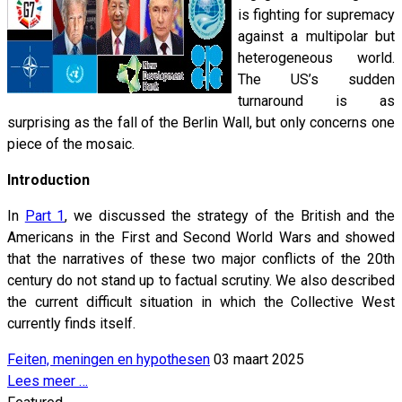
is fighting for supremacy
against a multipolar but
heterogeneous world.
The US’s sudden
turnaround is as
surprising as the fall of the Berlin Wall, but only concerns one
piece of the mosaic.
Introduction
In
Part 1
, we discussed the strategy of the British and the
Americans in the First and Second World Wars and showed
that the narratives of these two major conflicts of the 20th
century do not stand up to factual scrutiny. We also described
the current difficult situation in which the Collective West
currently finds itself.
Feiten, meningen en hypothesen
03 maart 2025
Lees meer …