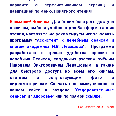
варианте с перелистыванием страниц и
навигацией по меню.
Приятного чтения!
Внимание! Новинка!
Для более быстрого доступа
к книгам, выбора удобного для Вас формата и их
чтения, настоятельно рекомендуем использовать
программу
"
Ассистент к лечебным сеансам и
книгам академика Н.В. Левашова
".
Программа
разработана с целью удобства просмотра
лечебных Сеансов, созданных русским учёным
Николаем Викторовичем Левашовым, а также
для быстрого доступа ко всем его книгам,
статьям и сопутствующим фото и
видеоматериалам. Скачать программу можно на
нашем сайте в разделе
"Оздоровительные
сеансы"
и
"Здоровье"
или по прямой
ссылке
.
( обновлено 20-03-2020)