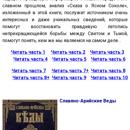
славном прошлом, анализ «Сказа о Ясном Соколе»,
изложенный в этой книге, послужит источником очень
интересных и даже уникальных сведений, которые
помогут восстановить правдивую летопись
непрекращающейся борьбы между Светом и Тьмой,
помогут понять, кем же мы являемся на самом деле…
Читать часть 1
Читать часть 2
Читать часть 3
Читать часть 4
Читать часть 5
Читать часть 6
Читать часть 7
Читать часть 7+
Читать часть 8
Читать часть 8+
Читать часть 9
Читать часть 10
Славяно-Арийские Веды