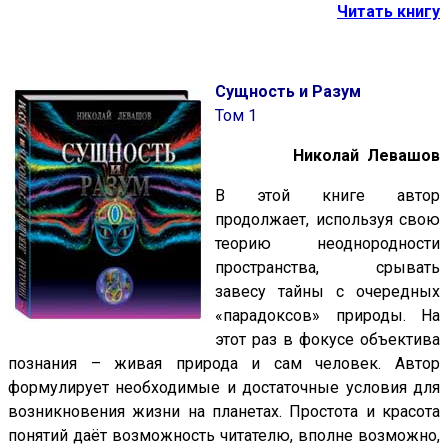
Читать книгу
Сущность и Разум
Том 1
Николай Левашов
В этой книге автор
продолжает, используя свою
теорию неоднородности
пространства, срывать
завесу тайны с очередных
«парадоксов» природы. На
этот раз в фокусе объектива
познания – живая природа и сам человек. Автор
формулирует необходимые и достаточные условия для
возникновения жизни на планетах. Простота и красота
понятий даёт возможность читателю, вполне возможно,