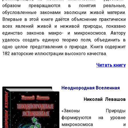
образом превращаются в понятия реальные,
обусловленные законами эволюции живой материи.
Впервые в этой книге даётся объяснение практически
всех явлений живой и неживой природы, показано
единство законов макро- и микрокосмоса. Автору
удалось создать единую теорию поля, объединить в
одно целое представления о природе. Книга содержит
182 авторские иллюстрации высокого качества.
Читать книгу
Неоднородная Вселенная
Николай Левашов
«Законы Природы
формируются на уровне
макрокосмоса и