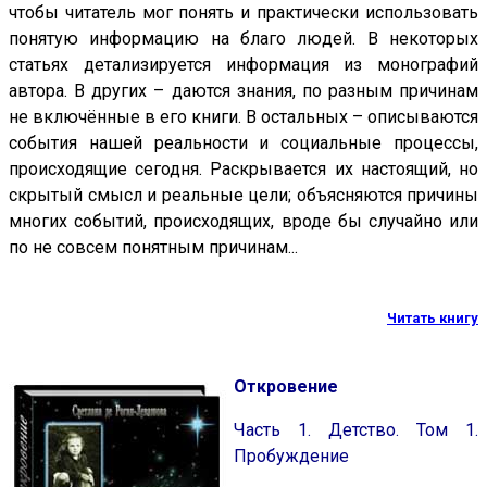
чтобы читатель мог понять и практически использовать
понятую информацию на благо людей. В некоторых
статьях детализируется информация из монографий
автора. В других – даются знания, по разным причинам
не включённые в его книги. В остальных – описываются
события нашей реальности и социальные процессы,
происходящие сегодня. Раскрывается их настоящий, но
скрытый смысл и реальные цели; объясняются причины
многих событий, происходящих, вроде бы случайно или
по не совсем понятным причинам...
Читать книгу
Откровение
Часть 1. Детство. Том 1.
Пробуждение