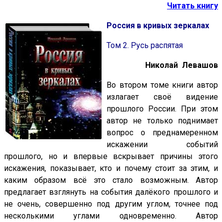
Читать книгу
Россия в кривых зеркалах
Том 2. Русь распятая
Николай Левашов
Во втором томе книги автор
излагает своё видение
прошлого России. При этом
автор не только поднимает
вопрос о преднамеренном
искажении событий
прошлого, но и впервые вскрывает причины этого
искажения, показывает, кто и почему стоит за этим, и
каким образом всё это стало возможным. Автор
предлагает взглянуть на события далёкого прошлого и
не очень, совершенно под другим углом, точнее под
несколькими углами одновременно. Автор