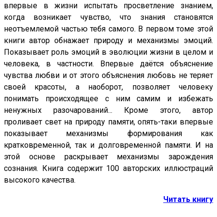
впервые в жизни испытать просветление знанием,
когда возникает чувство, что знания становятся
неотъемлемой частью тебя самого. В первом томе этой
книги автор обнажает природу и механизмы эмоций.
Показывает роль эмоций в эволюции жизни в целом и
человека, в частности. Впервые даётся объяснение
чувства любви и от этого объяснения любовь не теряет
своей красоты, а наоборот, позволяет человеку
понимать происходящее с ним самим и избежать
ненужных разочарований... Кроме этого, автор
проливает свет на природу памяти, опять-таки впервые
показывает механизмы формирования как
кратковременной, так и долговременной памяти. И на
этой основе раскрывает механизмы зарождения
сознания. Книга содержит 100 авторских иллюстраций
высокого качества.
Читать книгу