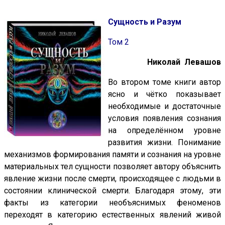
Сущность и Разум
Том 2
Николай Левашов
Во втором томе книги автор
ясно и чётко показывает
необходимые и достаточные
условия появления сознания
на определённом уровне
развития жизни. Понимание
механизмов формирования памяти и сознания на уровне
материальных тел сущности позволяет автору объяснить
явление жизни после смерти, происходящее с людьми в
состоянии клинической смерти. Благодаря этому, эти
факты из категории необъяснимых феноменов
переходят в категорию естественных явлений живой