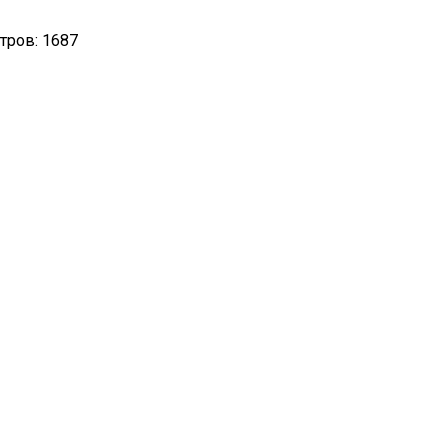
тров: 1687