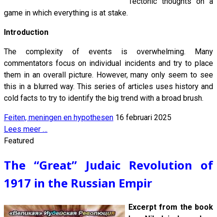
Tectonic thoughts on a
game in which everything is at stake.
Introduction
The complexity of events is overwhelming. Many
commentators focus on individual incidents and try to place
them in an overall picture. However, many only seem to see
this in a blurred way. This series of articles uses history and
cold facts to try to identify the big trend with a broad brush.
Feiten, meningen en hypothesen
16 februari 2025
Lees meer …
Featured
The “Great” Judaic Revolution of
1917 in the Russian Empir
Excerpt from the book