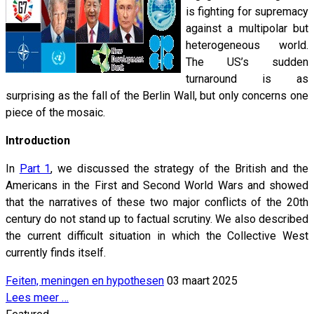
is fighting for supremacy
against a multipolar but
heterogeneous world.
The US’s sudden
turnaround is as
surprising as the fall of the Berlin Wall, but only concerns one
piece of the mosaic.
Introduction
In
Part 1
, we discussed the strategy of the British and the
Americans in the First and Second World Wars and showed
that the narratives of these two major conflicts of the 20th
century do not stand up to factual scrutiny. We also described
the current difficult situation in which the Collective West
currently finds itself.
Feiten, meningen en hypothesen
03 maart 2025
Lees meer …