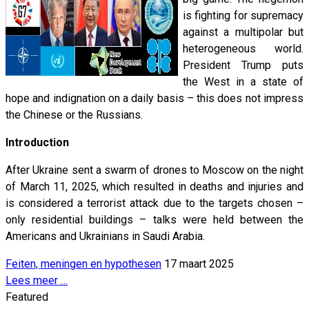
is fighting for supremacy
against a multipolar but
heterogeneous world.
President Trump puts
the West in a state of
hope and indignation on a daily basis – this does not impress
the Chinese or the Russians.
Introduction
After Ukraine sent a swarm of drones to Moscow on the night
of March 11, 2025, which resulted in deaths and injuries and
is considered a terrorist attack due to the targets chosen –
only residential buildings – talks were held between the
Americans and Ukrainians in Saudi Arabia.
Feiten, meningen en hypothesen
17 maart 2025
Lees meer …
Featured