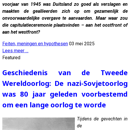
voorjaar van 1945 was Duitsland zo goed als verslagen en
maakten de geallieerden zich op om gezamenlijk de
onvoorwaardelijke overgave te aanvaarden. Maar waar zou
die capitulatieceremonie plaatsvinden – aan het oostfront of
aan het westfront?
Feiten, meningen en hypothesen
03 mei 2025
Lees meer …
Featured
Geschiedenis van de Tweede
Wereldoorlog: De nazi-Sovjetoorlog
was 80 jaar geleden voorbestemd
om een ​​lange oorlog te worde
Tijdens de gevechten in
de