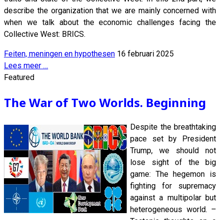
describe the organization that we are mainly concerned with
when we talk about the economic challenges facing the
Collective West: BRICS.
Feiten, meningen en hypothesen
16 februari 2025
Lees meer …
Featured
The War of Two Worlds. Beginning
Despite the breathtaking
pace set by President
Trump, we should not
lose sight of the big
game: The hegemon is
fighting for supremacy
against a multipolar but
heterogeneous world. –