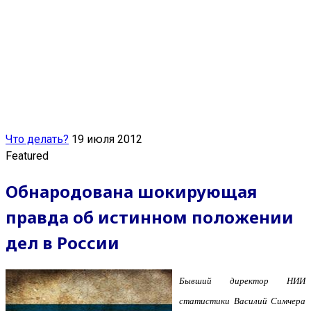
Что делать?
19 июля 2012
Featured
Обнародована шокирующая
правда об истинном положении
дел в России
Бывший директор НИИ
статистики Василий Симчера