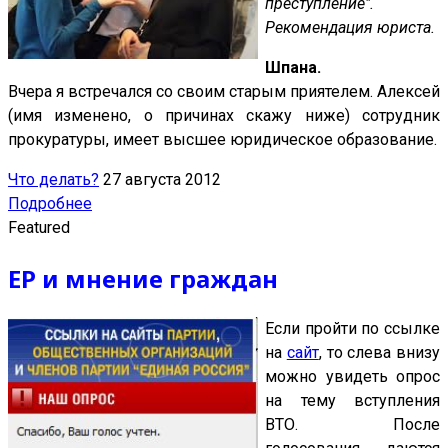
преступление".
Рекомендация юриста.
Шпана.
Вчера я встречался со своим старым приятелем. Алексей
(имя изменено, о причинах скажу ниже) сотрудник
прокуратуры, имеет высшее юридическое образование.
Что делать?
27 августа 2012
Подробнее
Featured
ЕР и мнение граждан
Если пройти по ссылке
на
сайт
, то слева внизу
можно увидеть опрос
на тему вступления
ВТО. После