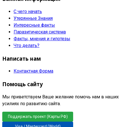
С чего начать
Утерянные Знания
Интересные факты
Паразитическая система
Факты, мнения и гипотезы
Что делать?
Написать нам
Контактная Форма
Помощь сайту
Мы приветствуем Ваше желание помочь нам в наших
усилиях по развитию сайта.
Поддержать проект (Карты РФ)
Visa / Mastercard (World)