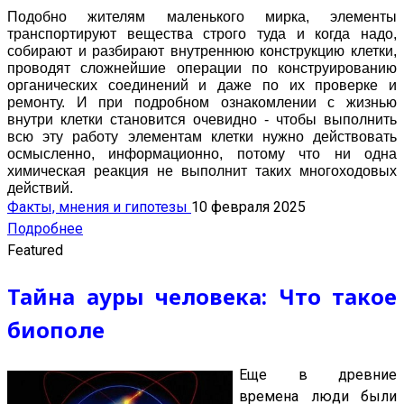
Подобно жителям маленького мирка, элементы
транспортируют вещества строго туда и когда надо,
собирают и разбирают внутреннюю конструкцию клетки,
проводят сложнейшие операции по конструированию
органических соединений и даже по их проверке и
ремонту. И при подробном ознакомлении с жизнью
внутри клетки становится очевидно - чтобы выполнить
всю эту работу элементам клетки нужно действовать
осмысленно, информационно, потому что ни одна
химическая реакция не выполнит таких многоходовых
действий.
Факты, мнения и гипотезы
10 февраля 2025
Подробнее
Featured
Тайна ауры человека: Что такое
биополе
Еще в древние
времена люди были