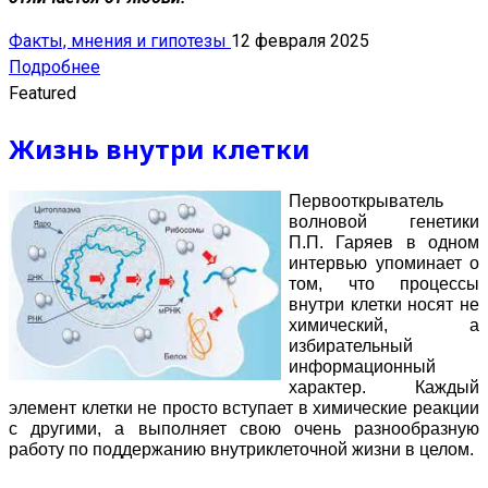
Факты, мнения и гипотезы
12 февраля 2025
Подробнее
Featured
Жизнь внутри клетки
Первооткрыватель
волновой генетики
П.П. Гаряев в одном
интервью упоминает о
том, что процессы
внутри клетки носят не
химический, а
избирательный
информационный
характер. Каждый
элемент клетки не просто вступает в химические реакции
с другими, а выполняет свою очень разнообразную
работу по поддержанию внутриклеточной жизни в целом.