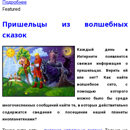
Подробнее
Featured
Пришельцы из волшебных
сказок
Каждый день в
Интернете появляется
свежая информация о
пришельцах. Верить ей
или нет? Как найти
волшебное сито, с
помощью которого
можно было бы среди
многочисленных сообщений найти те, в которых действительно
содержатся сведения о посещении нашей планеты
инопланетянами?