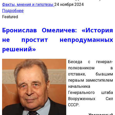
Факты, мнения и гипотезы
24 ноября 2024
Подробнее
Featured
Бронислав Омеличев: «История
не простит непродуманных
решений»
Беседа с генерал-
полковником в
отставке, бывшим
первым заместителем
начальника
Генерального штаба
Вооруженных Сил
СССР.