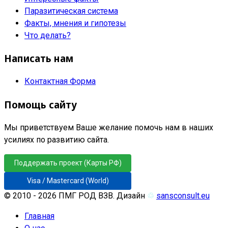
Паразитическая система
Факты, мнения и гипотезы
Что делать?
Написать нам
Контактная Форма
Помощь сайту
Мы приветствуем Ваше желание помочь нам в наших
усилиях по развитию сайта.
Поддержать проект (Карты РФ)
Visa / Mastercard (World)
© 2010 - 2026 ПМГ РОД ВЗВ. Дизайн
♲
sansconsult.eu
Главная