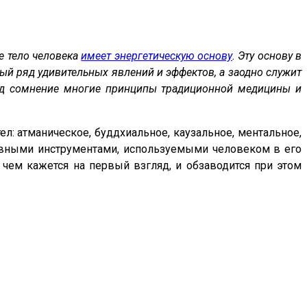
е тело человека
имеет энергетическую основу
. Эту основу в
ый ряд удивительных явлений и эффектов, а заодно служит
под сомнение многие принципы традиционной медицины и
ел: атманическое, буддхиальное, каузальное, ментальное,
новными инструментами, используемыми человеком в его
чем кажется на первый взгляд, и обзаводится при этом